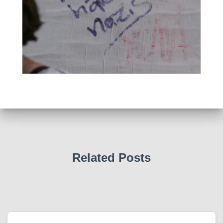
Related Posts