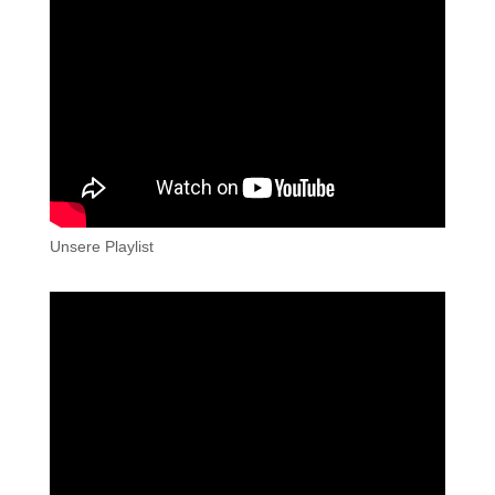
Unsere Playlist