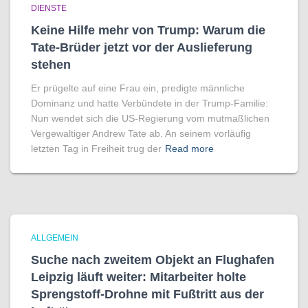
DIENSTE
Keine Hilfe mehr von Trump: Warum die
Tate-Brüder jetzt vor der Auslieferung
stehen
Er prügelte auf eine Frau ein, predigte männliche
Dominanz und hatte Verbündete in der Trump-Familie:
Nun wendet sich die US-Regierung vom mutmaßlichen
Vergewaltiger Andrew Tate ab. An seinem vorläufig
letzten Tag in Freiheit trug der
Read more
ALLGEMEIN
Suche nach zweitem Objekt an Flughafen
Leipzig läuft weiter: Mitarbeiter holte
Sprengstoff-Drohne mit Fußtritt aus der