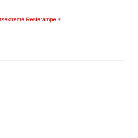
chtsextreme Resterampe