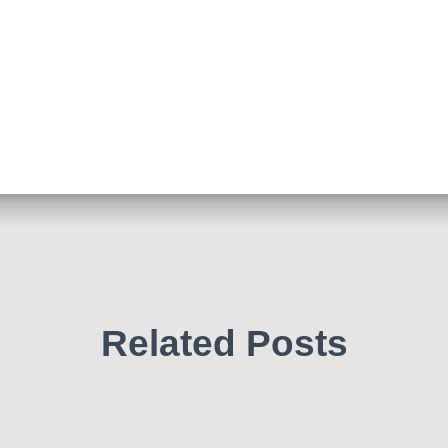
Related Posts