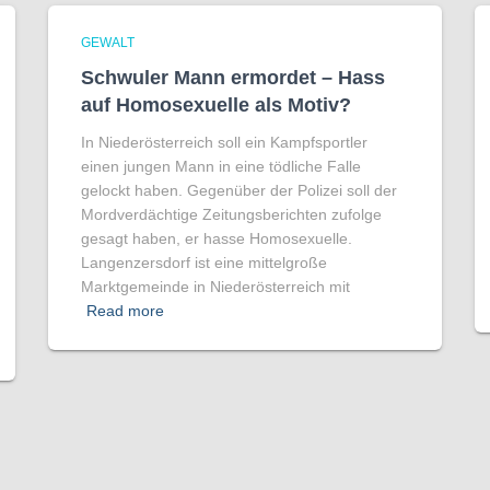
GEWALT
Schwuler Mann ermordet – Hass
auf Homo­sexuelle als Motiv?
In Niederösterreich soll ein Kampfsportler
einen jungen Mann in eine tödliche Falle
gelockt haben. Gegenüber der Polizei soll der
Mordverdächtige Zeitungsberichten zufolge
gesagt haben, er hasse Homosexuelle.
Langenzersdorf ist eine mittelgroße
Marktgemeinde in Niederösterreich mit
Read more