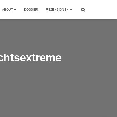
ABOUT
DOSSIER
REZENSIONEN
echtsextreme