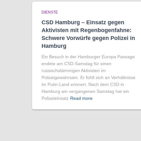
DIENSTE
CSD Hamburg – Einsatz gegen
Aktivisten mit Regenbogen­fahne:
Schwere Vorwürfe gegen Polizei in
Hamburg
Ein Besuch in der Hamburger Europa Passage
endete am CSD-Samstag für einen
russischstämmigen Aktivisten im
Polizeigewahrsam. Er fühlt sich an Verhältnisse
im Putin-Land erinnert. Nach dem CSD in
Hamburg am vergangenen Samstag hat ein
Polizeieinsatz
Read more