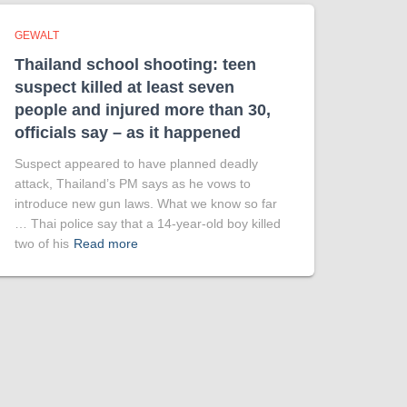
GEWALT
Thailand school shooting: teen
suspect killed at least seven
people and injured more than 30,
officials say – as it happened
Suspect appeared to have planned deadly
attack, Thailand’s PM says as he vows to
introduce new gun laws. What we know so far
… Thai police say that a 14-year-old boy killed
two of his
Read more