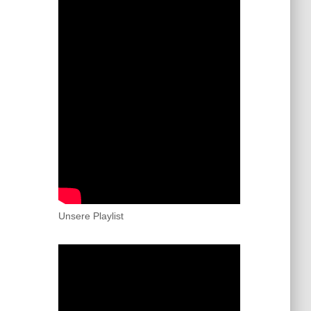
Unsere Playlist