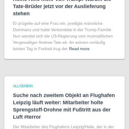
Tate-Brüder jetzt vor der Auslieferung
stehen
Er prügelte auf eine Frau ein, predigte männliche
Dominanz und hatte Verbündete in der Trump-Familie:
Nun wendet sich die US-Regierung vom mutmaßlichen
Vergewaltiger Andrew Tate ab. An seinem vorläufig
letzten Tag in Freiheit trug der
Read more
ALLGEMEIN
Suche nach zweitem Objekt an Flughafen
Leipzig läuft weiter: Mitarbeiter holte
Sprengstoff-Drohne mit Fußtritt aus der
Luft #terror
Der Mitarbeiter des Flughafens Leipzig/Halle, der in der