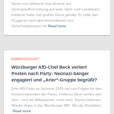
Nacht zum Mittwoch eine Drohne mit
Sprengstoffvorrichtung auf einer Start- und Landebahn
entdeckt hatte, hat großes Glück gehabt. Er holte das
Fluggerät nach dpa-Informationen aus
Sicherheitskreisen mit
Read more
KAMERADSCHAFT
Würzburger AfD-Chef Beck verliert
Posten nach Party: Neonazi-Sänger
engagiert und „Arier“-Gruppe begrüßt?
Eine AfD-Feier im Sommer 2025 hat nun Folgen für den
Kreisvorsitzenden der Partei. Federico Beck verliert sein
Amt – und ein Altbekannter rückt nach: Daniel Halemba.
Wieder Ärger in der Würzburger AfD: Wie die Redaktion
Read more