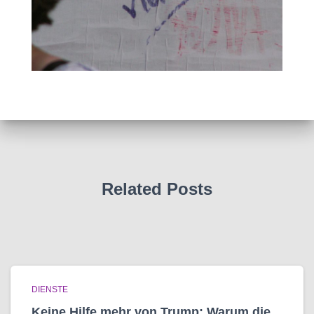
Related Posts
DIENSTE
Keine Hilfe mehr von Trump: Warum die