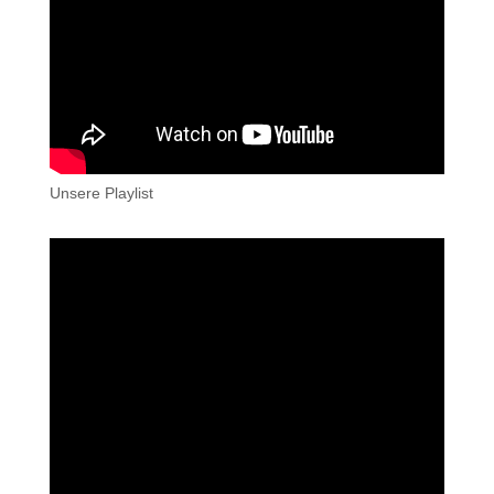
Unsere Playlist