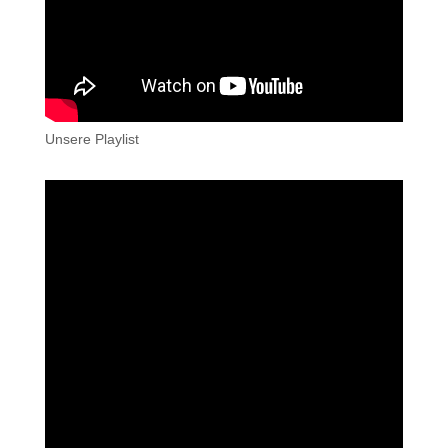
Unsere Playlist