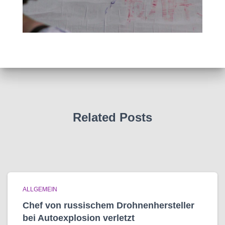
Related Posts
ALLGEMEIN
Chef von russischem Drohnenhersteller
bei Autoexplosion verletzt