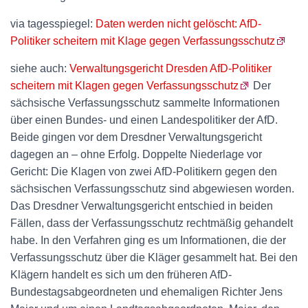
via tagesspiegel:
Daten werden nicht gelöscht: AfD-
Politiker scheitern mit Klage gegen Verfassungsschutz
siehe auch:
Verwaltungsgericht Dresden AfD-Politiker
scheitern mit Klagen gegen Verfassungsschutz
Der
sächsische Verfassungsschutz sammelte Informationen
über einen Bundes- und einen Landespolitiker der AfD.
Beide gingen vor dem Dresdner Verwaltungsgericht
dagegen an – ohne Erfolg. Doppelte Niederlage vor
Gericht: Die Klagen von zwei AfD-Politikern gegen den
sächsischen Verfassungsschutz sind abgewiesen worden.
Das Dresdner Verwaltungsgericht entschied in beiden
Fällen, dass der Verfassungsschutz rechtmäßig gehandelt
habe. In den Verfahren ging es um Informationen, die der
Verfassungsschutz über die Kläger gesammelt hat. Bei den
Klägern handelt es sich um den früheren AfD-
Bundestagsabgeordneten und ehemaligen Richter Jens