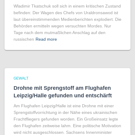
Wladimir Tkatschuk soll sich in einem kritischen Zustand
befinden: Der Wagen des Chefs von Uraldronsawod ist
laut übereinstimmenden Medienberichten explodiert. Die
Behörden ermitteln wegen versuchten Mordes. Nur
Tage nach dem mutmaßlichen Anschlag auf den
russischen
Read more
GEWALT
Drohne mit Sprengstoff am Flughafen
Leipzig/Halle gefunden und entschärft
Am Flughafen Leipzig/Halle ist eine Drohne mit einer
Sprengstoffvorrichtung in der Nähe eines ukrainischen
Frachtfliegers gefunden worden. Ein Großeinsatz legte
den Flughafen zeitweise lahm. Eine politische Motivation
wird nicht ausgeschlossen. Sachsens Innenminister