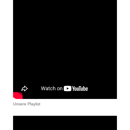
Unsere Playlist