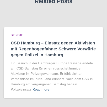
Related Posts
DIENSTE
CSD Hamburg – Einsatz gegen Aktivisten
mit Regenbogen­fahne: Schwere Vorwürfe
gegen Polizei in Hamburg
Ein Besuch in der Hamburger Europa Passage endete
am CSD-Samstag für einen russischstämmigen
Aktivisten im Polizeigewahrsam. Er fühlt sich an
Verhältnisse im Putin-Land erinnert. Nach dem CSD in
Hamburg am vergangenen Samstag hat ein
Polizeieinsatz
Read more