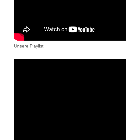
Unsere Playlist