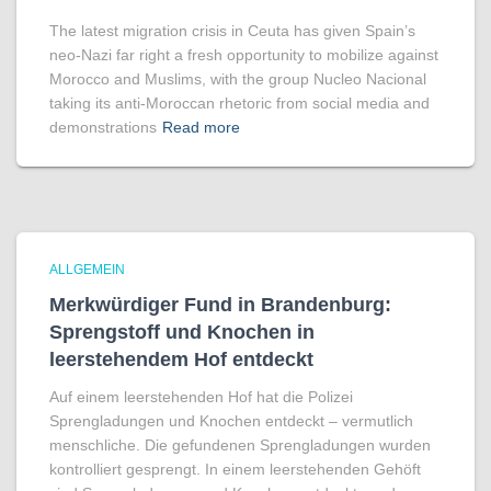
The latest migration crisis in Ceuta has given Spain’s
neo-Nazi far right a fresh opportunity to mobilize against
Morocco and Muslims, with the group Nucleo Nacional
taking its anti-Moroccan rhetoric from social media and
demonstrations
Read more
ALLGEMEIN
Merkwürdiger Fund in Brandenburg:
Sprengstoff und Knochen in
leerstehendem Hof entdeckt
Auf einem leerstehenden Hof hat die Polizei
Sprengladungen und Knochen entdeckt – vermutlich
menschliche. Die gefundenen Sprengladungen wurden
kontrolliert gesprengt. In einem leerstehenden Gehöft