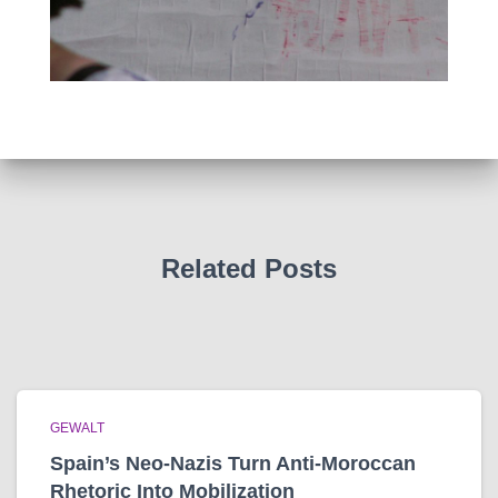
Related Posts
GEWALT
Spain’s Neo-Nazis Turn Anti-Moroccan
Rhetoric Into Mobilization