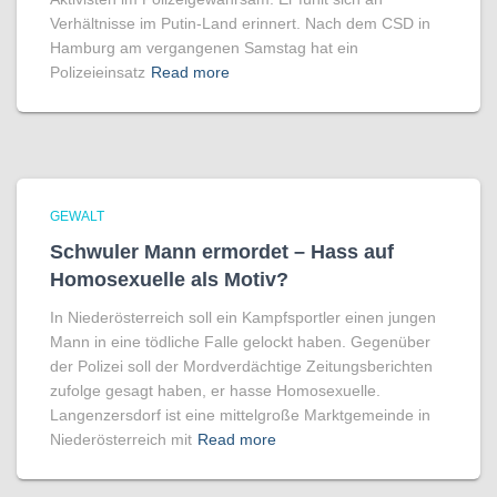
Verhältnisse im Putin-Land erinnert. Nach dem CSD in
Hamburg am vergangenen Samstag hat ein
Polizeieinsatz
Read more
GEWALT
Schwuler Mann ermordet – Hass auf
Homo­sexuelle als Motiv?
In Niederösterreich soll ein Kampfsportler einen jungen
Mann in eine tödliche Falle gelockt haben. Gegenüber
der Polizei soll der Mordverdächtige Zeitungsberichten
zufolge gesagt haben, er hasse Homosexuelle.
Langenzersdorf ist eine mittelgroße Marktgemeinde in
Niederösterreich mit
Read more