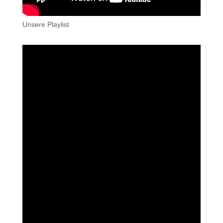
Unsere Playlist