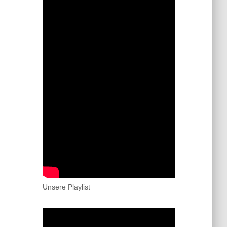
Unsere Playlist