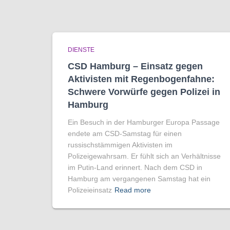
DIENSTE
CSD Hamburg – Einsatz gegen
Aktivisten mit Regenbogen­fahne:
Schwere Vorwürfe gegen Polizei in
Hamburg
Ein Besuch in der Hamburger Europa Passage
endete am CSD-Samstag für einen
russischstämmigen Aktivisten im
Polizeigewahrsam. Er fühlt sich an Verhältnisse
im Putin-Land erinnert. Nach dem CSD in
Hamburg am vergangenen Samstag hat ein
Polizeieinsatz
Read more