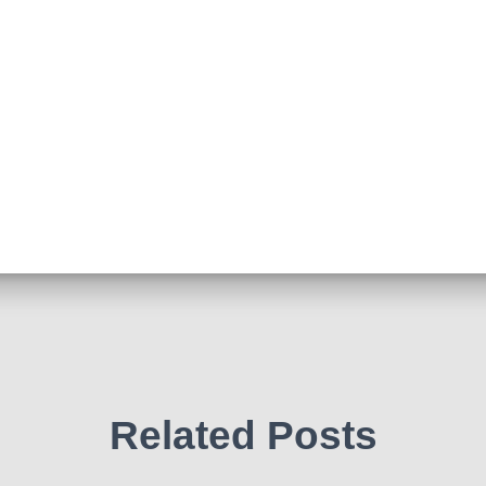
Related Posts