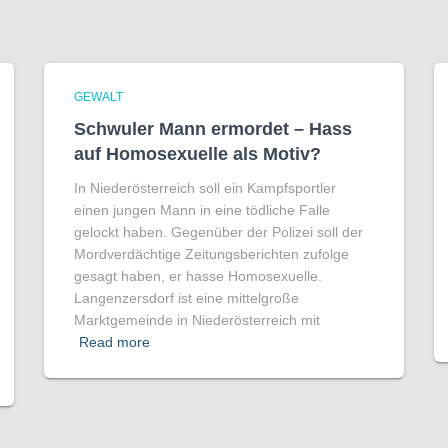
GEWALT
Schwuler Mann ermordet – Hass
auf Homo­sexuelle als Motiv?
In Niederösterreich soll ein Kampfsportler
einen jungen Mann in eine tödliche Falle
gelockt haben. Gegenüber der Polizei soll der
Mordverdächtige Zeitungsberichten zufolge
gesagt haben, er hasse Homosexuelle.
Langenzersdorf ist eine mittelgroße
Marktgemeinde in Niederösterreich mit
Read more