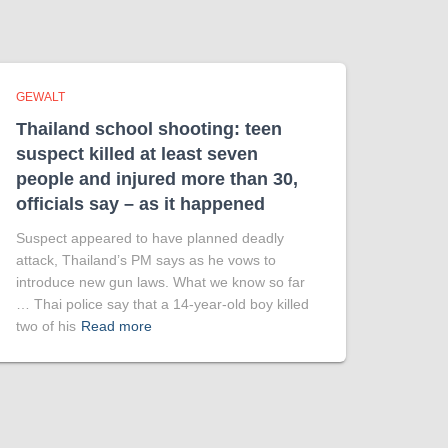
GEWALT
Thailand school shooting: teen
suspect killed at least seven
people and injured more than 30,
officials say – as it happened
Suspect appeared to have planned deadly
attack, Thailand’s PM says as he vows to
introduce new gun laws. What we know so far
… Thai police say that a 14-year-old boy killed
two of his
Read more