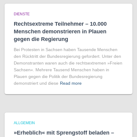
DIENSTE
Rechtsextreme Teilnehmer – 10.000
Menschen demonstrieren in Plauen
gegen die Regierung
Bei Protesten in Sachsen haben Tausende Menschen
den Rücktritt der Bundesregierung gefordert. Unter den
Demonstranten waren auch die rechtsextremen »Freien
Sachsen«. Mehrere Tausend Menschen haben in
Plauen gegen die Politik der Bundesregierung
demonstriert und diese
Read more
ALLGEMEIN
»Erheblich« mit Sprengstoff beladen –