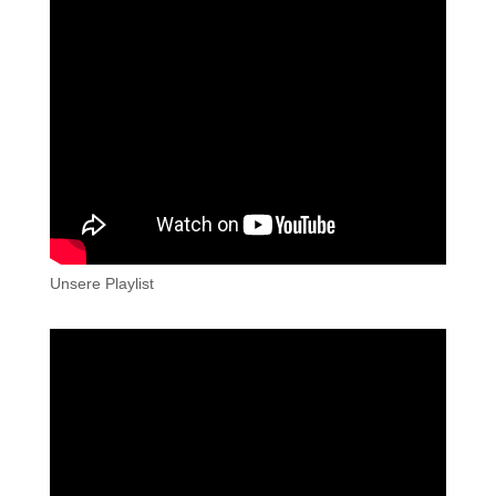
Unsere Playlist