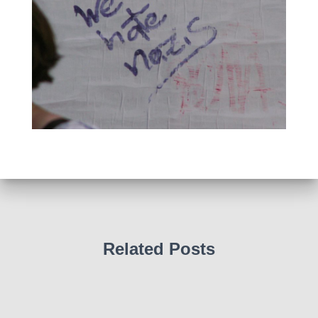
Related Posts