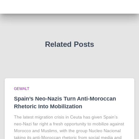
Related Posts
GEWALT
Spain’s Neo-Nazis Turn Anti-Moroccan
Rhetoric Into Mobilization
The latest migration crisis in Ceuta has given Spain’s
neo-Nazi far right a fresh opportunity to mobilize against
Morocco and Muslims, with the group Nucleo Nacional
taking its anti-Moroccan rhetoric from social media and