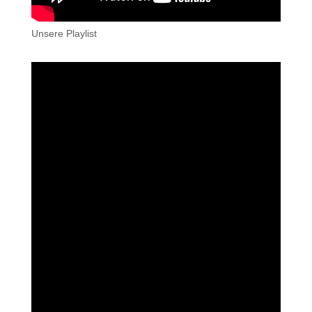
Unsere Playlist