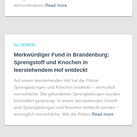
demonstrations
Read more
ALLGEMEIN
Merkwürdiger Fund in Brandenburg:
Sprengstoff und Knochen in
leerstehendem Hof entdeckt
Auf einem leerstehenden Hof hat die Polizei
Sprengladungen und Knochen entdeckt – vermutlich
menschliche. Die gefundenen Sprengladungen wurden
kontrolliert gesprengt. In einem leerstehenden Gehöft
sind Sprengladungen und Knochen entdeckt worden –
womöglich menschliche. Wie die Polizei
Read more