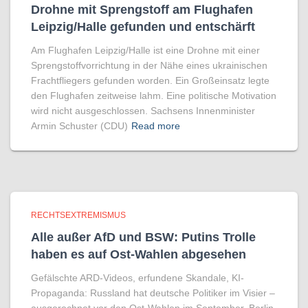
Drohne mit Sprengstoff am Flughafen
Leipzig/Halle gefunden und entschärft
Am Flughafen Leipzig/Halle ist eine Drohne mit einer
Sprengstoffvorrichtung in der Nähe eines ukrainischen
Frachtfliegers gefunden worden. Ein Großeinsatz legte
den Flughafen zeitweise lahm. Eine politische Motivation
wird nicht ausgeschlossen. Sachsens Innenminister
Armin Schuster (CDU)
Read more
RECHTSEXTREMISMUS
Alle außer AfD und BSW: Putins Trolle
haben es auf Ost-Wahlen abgesehen
Gefälschte ARD-Videos, erfundene Skandale, KI-
Propaganda: Russland hat deutsche Politiker im Visier –