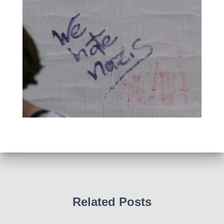
Related Posts