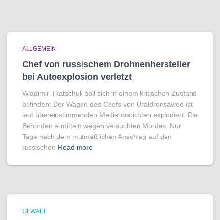
ALLGEMEIN
Chef von russischem Drohnenhersteller
bei Autoexplosion verletzt
Wladimir Tkatschuk soll sich in einem kritischen Zustand
befinden: Der Wagen des Chefs von Uraldronsawod ist
laut übereinstimmenden Medienberichten explodiert. Die
Behörden ermitteln wegen versuchten Mordes. Nur
Tage nach dem mutmaßlichen Anschlag auf den
russischen
Read more
GEWALT