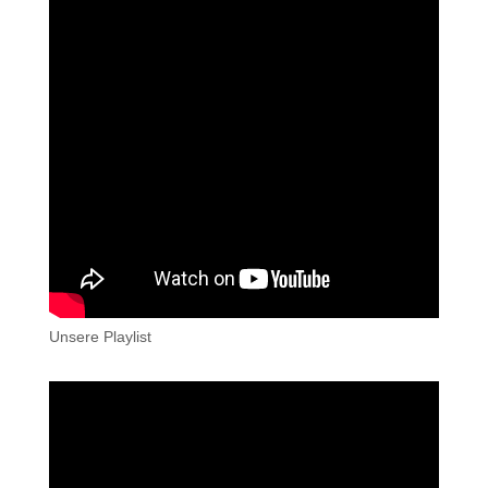
Unsere Playlist