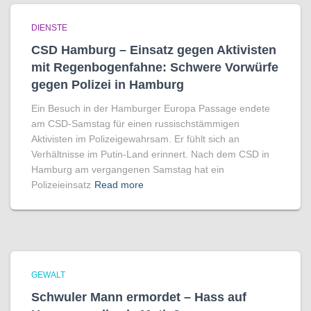
DIENSTE
CSD Hamburg – Einsatz gegen Aktivisten
mit Regenbogen­fahne: Schwere Vorwürfe
gegen Polizei in Hamburg
Ein Besuch in der Hamburger Europa Passage endete
am CSD-Samstag für einen russischstämmigen
Aktivisten im Polizeigewahrsam. Er fühlt sich an
Verhältnisse im Putin-Land erinnert. Nach dem CSD in
Hamburg am vergangenen Samstag hat ein
Polizeieinsatz
Read more
GEWALT
Schwuler Mann ermordet – Hass auf