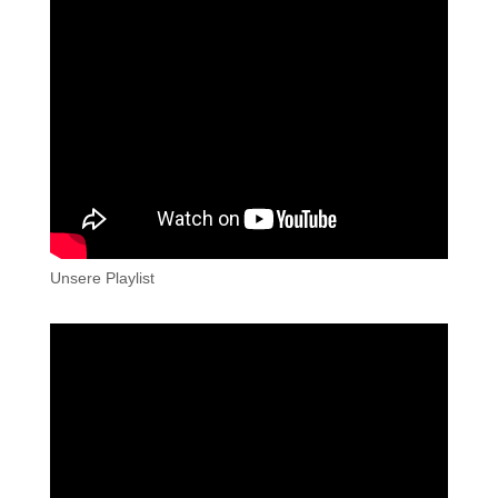
Unsere Playlist