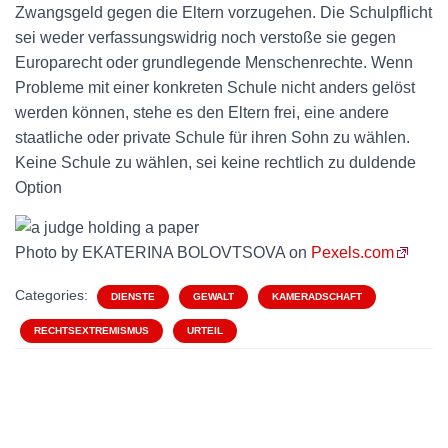
Zwangsgeld gegen die Eltern vorzugehen. Die Schulpflicht
sei weder verfassungswidrig noch verstoße sie gegen
Europarecht oder grundlegende Menschenrechte. Wenn
Probleme mit einer konkreten Schule nicht anders gelöst
werden können, stehe es den Eltern frei, eine andere
staatliche oder private Schule für ihren Sohn zu wählen.
Keine Schule zu wählen, sei keine rechtlich zu duldende
Option
Photo by EKATERINA BOLOVTSOVA on
Pexels.com
Categories:
DIENSTE
GEWALT
KAMERADSCHAFT
RECHTSEXTREMISMUS
URTEIL