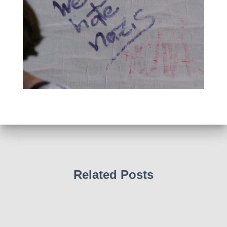
Related Posts