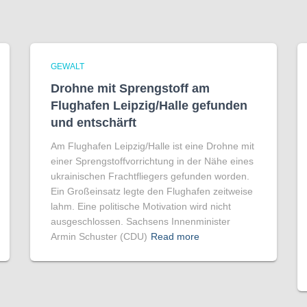
GEWALT
Drohne mit Sprengstoff am
Flughafen Leipzig/Halle gefunden
und entschärft
Am Flughafen Leipzig/Halle ist eine Drohne mit
einer Sprengstoffvorrichtung in der Nähe eines
ukrainischen Frachtfliegers gefunden worden.
Ein Großeinsatz legte den Flughafen zeitweise
lahm. Eine politische Motivation wird nicht
ausgeschlossen. Sachsens Innenminister
Armin Schuster (CDU)
Read more