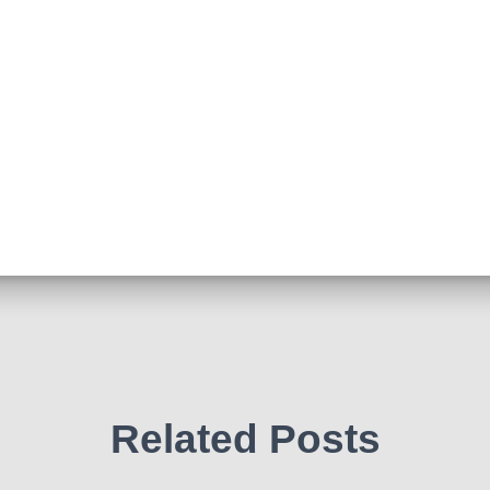
Related Posts