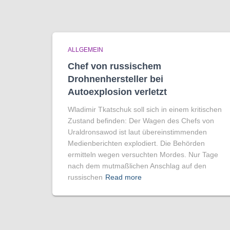
ALLGEMEIN
Chef von russischem
Drohnenhersteller bei
Autoexplosion verletzt
Wladimir Tkatschuk soll sich in einem kritischen
Zustand befinden: Der Wagen des Chefs von
Uraldronsawod ist laut übereinstimmenden
Medienberichten explodiert. Die Behörden
ermitteln wegen versuchten Mordes. Nur Tage
nach dem mutmaßlichen Anschlag auf den
russischen
Read more