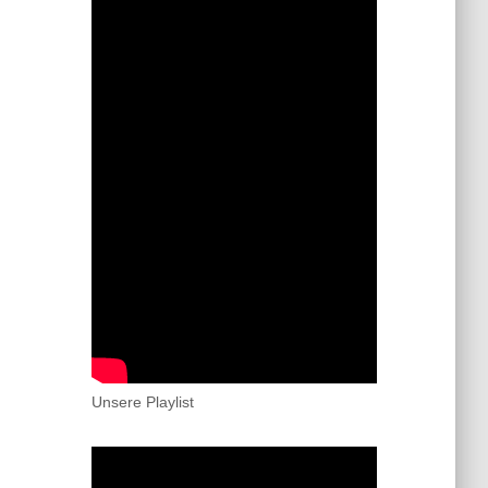
Unsere Playlist