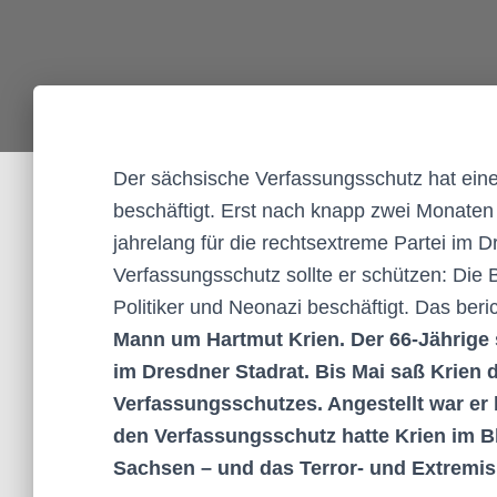
Der sächsische Verfassungsschutz hat eine
beschäftigt. Erst nach knapp zwei Monaten
jahrelang für die rechtsextreme Partei im 
Verfassungsschutz sollte er schützen: Di
Politiker und Neonazi beschäftigt. Das berich
Mann um Hartmut Krien. Der 66-Jährige s
im Dresdner Stadrat. Bis Mai saß Krien 
Verfassungsschutzes. Angestellt war er 
den Verfassungsschutz hatte Krien im B
Sachsen – und das Terror- und Extrem