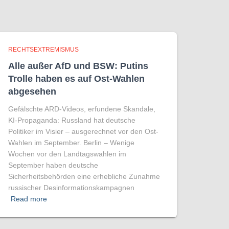
RECHTSEXTREMISMUS
Alle außer AfD und BSW: Putins
Trolle haben es auf Ost-Wahlen
abgesehen
Gefälschte ARD-Videos, erfundene Skandale,
KI-Propaganda: Russland hat deutsche
Politiker im Visier – ausgerechnet vor den Ost-
Wahlen im September. Berlin – Wenige
Wochen vor den Landtagswahlen im
September haben deutsche
Sicherheitsbehörden eine erhebliche Zunahme
russischer Desinformationskampagnen
Read more