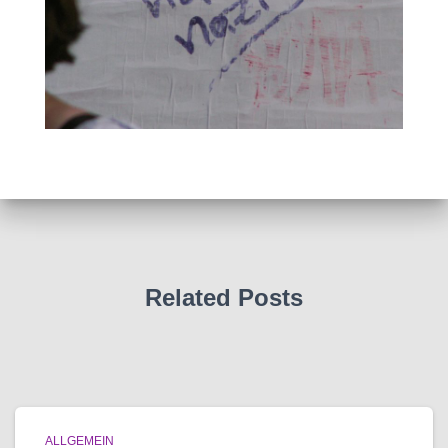
Related Posts
ALLGEMEIN