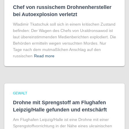
Chef von russischem Drohnenhersteller
bei Autoexplosion verletzt
Wladimir Tkatschuk soll sich in einem kritischen Zustand
befinden: Der Wagen des Chefs von Uraldronsawod ist
laut übereinstimmenden Medienberichten explodiert. Die
Behörden ermitteln wegen versuchten Mordes. Nur
Tage nach dem mutmaßlichen Anschlag auf den
russischen
Read more
GEWALT
Drohne mit Sprengstoff am Flughafen
Leipzig/Halle gefunden und entschärft
Am Flughafen Leipzig/Halle ist eine Drohne mit einer
Sprengstoffvorrichtung in der Nähe eines ukrainischen