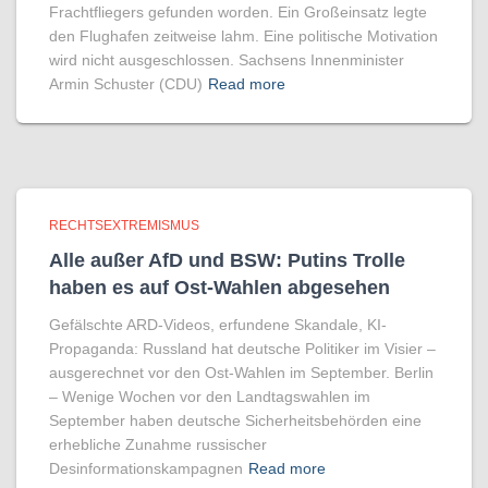
Frachtfliegers gefunden worden. Ein Großeinsatz legte
den Flughafen zeitweise lahm. Eine politische Motivation
wird nicht ausgeschlossen. Sachsens Innenminister
Armin Schuster (CDU)
Read more
RECHTSEXTREMISMUS
Alle außer AfD und BSW: Putins Trolle
haben es auf Ost-Wahlen abgesehen
Gefälschte ARD-Videos, erfundene Skandale, KI-
Propaganda: Russland hat deutsche Politiker im Visier –
ausgerechnet vor den Ost-Wahlen im September. Berlin
– Wenige Wochen vor den Landtagswahlen im
September haben deutsche Sicherheitsbehörden eine
erhebliche Zunahme russischer
Desinformationskampagnen
Read more