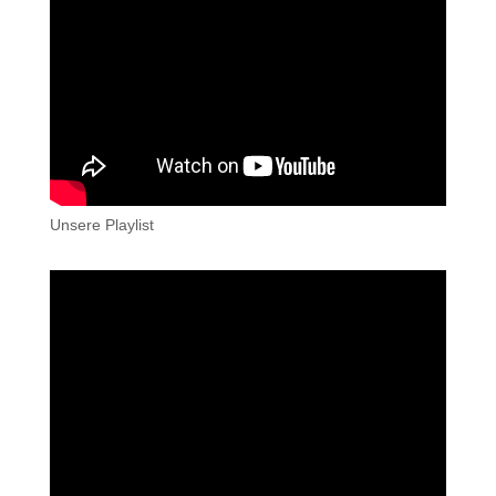
Unsere Playlist