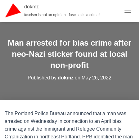
dokmz
fascism is not an opinion - fascism is a crime!
TOGGL
Man arrested for bias crime after
neo-Nazi sticker found at local
non-profit
Published by
dokmz
on
May 26, 2022
The Portland Police Bureau announced that a man was
arrested on Wednesday in connection to an April bias
crime against the Immigrant and Refugee Community
Organization in northeast Portland. PPB identified the man