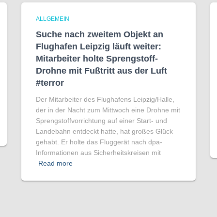
ALLGEMEIN
Suche nach zweitem Objekt an
Flughafen Leipzig läuft weiter:
Mitarbeiter holte Sprengstoff-
Drohne mit Fußtritt aus der Luft
#terror
Der Mitarbeiter des Flughafens Leipzig/Halle,
der in der Nacht zum Mittwoch eine Drohne mit
Sprengstoffvorrichtung auf einer Start- und
Landebahn entdeckt hatte, hat großes Glück
gehabt. Er holte das Fluggerät nach dpa-
Informationen aus Sicherheitskreisen mit
Read more