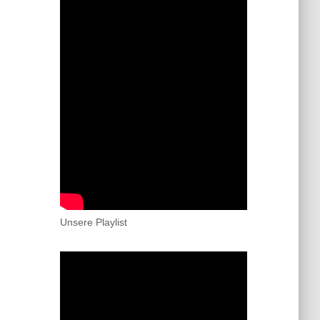
Unsere Playlist