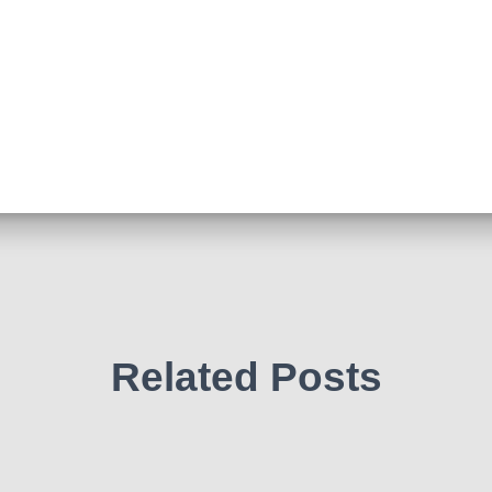
Related Posts