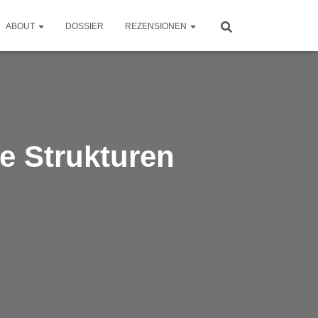
ABOUT
DOSSIER
REZENSIONEN
e Strukturen