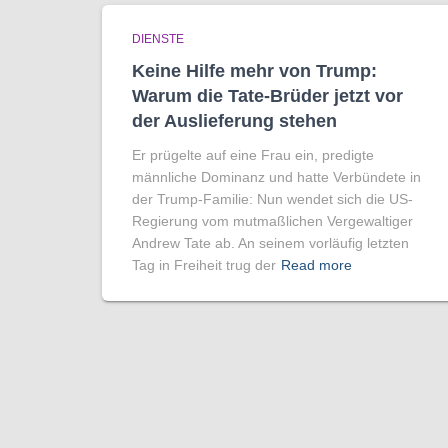
DIENSTE
Keine Hilfe mehr von Trump:
Warum die Tate-Brüder jetzt vor
der Auslieferung stehen
Er prügelte auf eine Frau ein, predigte
männliche Dominanz und hatte Verbündete in
der Trump-Familie: Nun wendet sich die US-
Regierung vom mutmaßlichen Vergewaltiger
Andrew Tate ab. An seinem vorläufig letzten
Tag in Freiheit trug der
Read more