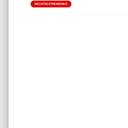
RECHTSEXTREMISMUS