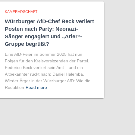
KAMERADSCHAFT
Würzburger AfD-Chef Beck verliert
Posten nach Party: Neonazi-
Sänger engagiert und „Arier“-
Gruppe begrüßt?
Eine AfD-Feier im Sommer 2025 hat nun
Folgen für den Kreisvorsitzenden der Partei.
Federico Beck verliert sein Amt – und ein
Altbekannter rückt nach: Daniel Halemba.
Wieder Ärger in der Würzburger AfD: Wie die
Redaktion
Read more