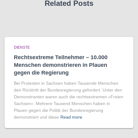
Related Posts
DIENSTE
Rechtsextreme Teilnehmer – 10.000
Menschen demonstrieren in Plauen
gegen die Regierung
Bei Protesten in Sachsen haben Tausende Menschen
den Rücktritt der Bundesregierung gefordert. Unter den
Demonstranten waren auch die rechtsextremen »Freien
Sachsen«. Mehrere Tausend Menschen haben in
Plauen gegen die Politik der Bundesregierung
demonstriert und diese
Read more