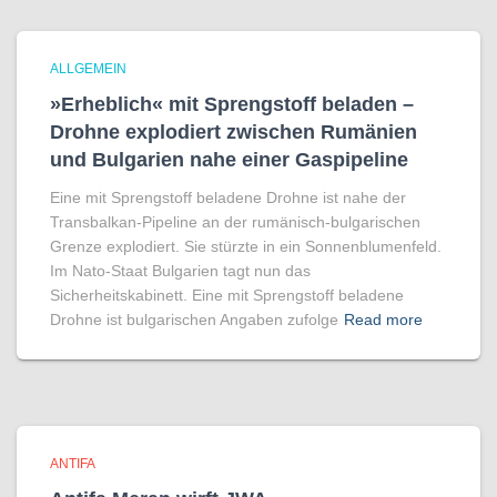
ALLGEMEIN
»Erheblich« mit Sprengstoff beladen –
Drohne explodiert zwischen Rumänien
und Bulgarien nahe einer Gaspipeline
Eine mit Sprengstoff beladene Drohne ist nahe der
Transbalkan-Pipeline an der rumänisch-bulgarischen
Grenze explodiert. Sie stürzte in ein Sonnenblumenfeld.
Im Nato-Staat Bulgarien tagt nun das
Sicherheitskabinett. Eine mit Sprengstoff beladene
Drohne ist bulgarischen Angaben zufolge
Read more
ANTIFA