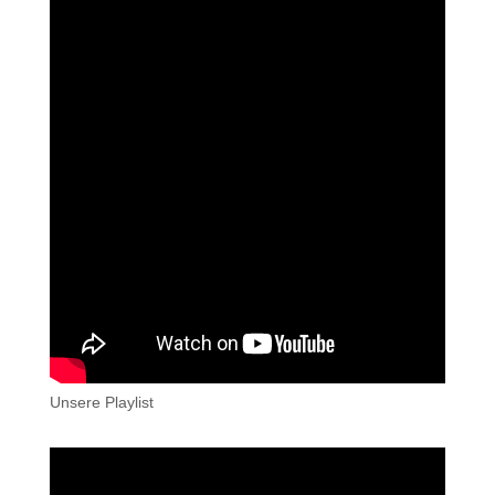
Unsere Playlist