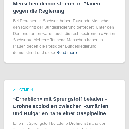
Menschen demonstrieren in Plauen
gegen die Regierung
Bei Protesten in Sachsen haben Tausende Menschen
den Rücktritt der Bundesregierung gefordert. Unter den
Demonstranten waren auch die rechtsextremen »Freien
Sachsen«. Mehrere Tausend Menschen haben in
Plauen gegen die Politik der Bundesregierung
demonstriert und diese
Read more
ALLGEMEIN
»Erheblich« mit Sprengstoff beladen –
Drohne explodiert zwischen Rumänien
und Bulgarien nahe einer Gaspipeline
Eine mit Sprengstoff beladene Drohne ist nahe der