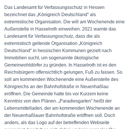
Das Landesamt für Verfassungsschutz in Hessen
bezeichnet das „Königreich Deutschland“ als
extremistische Organisation. Die will am Wochenende eine
Außenstelle in Hasselroth einweihen. 2021 warnte das
Landesamt für Verfassungsschutz, dass die als
extremistisch geltende Organisation „Königreich
Deutschland“ in hessischen Kommunen gezielt nach
Immobilien sucht, um sogenannte ökologische
Gemeinwohldörfer zu gründen. In Hasselroth ist es den
Reichsbürgern offensichtlich gelungen, Fuß zu fassen. So
soll am kommenden Wochenende eine Außenstelle des
Königreichs an der Bahnhofstraße in Neuenhaßlau
eröffnen. Die Gemeinde hatte bis vor Kurzem keine
Kenntnis von den Plänen. „Paradiesgarten“ heißt der
Lebensmittelladen, der am kommenden Wochenende an
der Neuenhaßlauer Bahnhofstraße eröffnen soll. Doch
anders, als das Logo auf der betreffenden Webseite