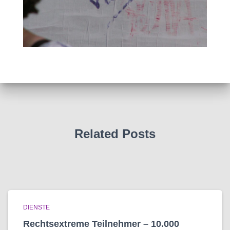
Related Posts
DIENSTE
Rechtsextreme Teilnehmer – 10.000