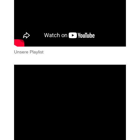
Unsere Playlist