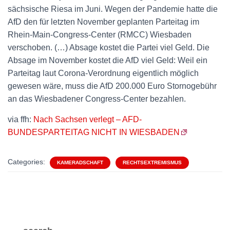
sächsische Riesa im Juni. Wegen der Pandemie hatte die
AfD den für letzten November geplanten Parteitag im
Rhein-Main-Congress-Center (RMCC) Wiesbaden
verschoben. (…) Absage kostet die Partei viel Geld. Die
Absage im November kostet die AfD viel Geld: Weil ein
Parteitag laut Corona-Verordnung eigentlich möglich
gewesen wäre, muss die AfD 200.000 Euro Stornogebühr
an das Wiesbadener Congress-Center bezahlen.
via ffh:
Nach Sachsen verlegt – AFD-
BUNDESPARTEITAG NICHT IN WIESBADEN
Categories:
KAMERADSCHAFT
RECHTSEXTREMISMUS