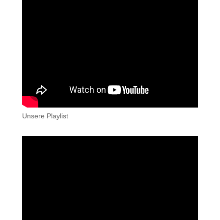
Unsere Playlist