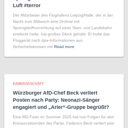
Luft #terror
Der Mitarbeiter des Flughafens Leipzig/Halle, der in der
Nacht zum Mittwoch eine Drohne mit
Sprengstoffvorrichtung auf einer Start- und Landebahn
entdeckt hatte, hat großes Glück gehabt. Er holte das
Fluggerät nach dpa-Informationen aus
Sicherheitskreisen mit
Read more
KAMERADSCHAFT
Würzburger AfD-Chef Beck verliert
Posten nach Party: Neonazi-Sänger
engagiert und „Arier“-Gruppe begrüßt?
Eine AfD-Feier im Sommer 2025 hat nun Folgen für den
Kreisvorsitzenden der Partei. Federico Beck verliert sein