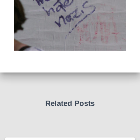
Related Posts