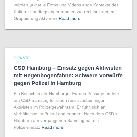
würden „aktuelle Fotos und Videos enge Kontakte des
Kalterer Landtagsabgeordneten zur rechtsextremen
Gruppierung Aktverein
Read more
DIENSTE
CSD Hamburg – Einsatz gegen Aktivisten
mit Regenbogen­fahne: Schwere Vorwürfe
gegen Polizei in Hamburg
Ein Besuch in der Hamburger Europa Passage endete
am CSD-Samstag für einen russischstämmigen
Aktivisten im Polizeigewahrsam. Er fühlt sich an
Verhältnisse im Putin-Land erinnert. Nach dem CSD in
Hamburg am vergangenen Samstag hat ein
Polizeieinsatz
Read more