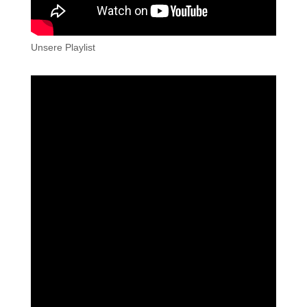
Unsere Playlist