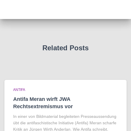
Related Posts
ANTIFA
Antifa Meran wirft JWA
Rechtsextremismus vor
In einer von Bildmaterial begleiteten Presseaussendung
übt die antifaschistische Initiative (Antifa) Meran scharfe
Kritik an Jürgen Wirth Anderlan. Wie Antifa schreibt,