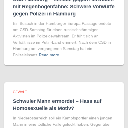
mit Regenbogen­fahne: Schwere Vorwürfe
gegen Polizei in Hamburg
Ein Besuch in der Hamburger Europa Passage endete
am CSD-Samstag für einen russischstämmigen
Aktivisten im Polizeigewahrsam. Er fühlt sich an
Verhältnisse im Putin-Land erinnert. Nach dem CSD in
Hamburg am vergangenen Samstag hat ein
Polizeieinsatz
Read more
GEWALT
Schwuler Mann ermordet – Hass auf
Homo­sexuelle als Motiv?
In Niederösterreich soll ein Kampfsportler einen jungen
Mann in eine tödliche Falle gelockt haben. Gegenüber