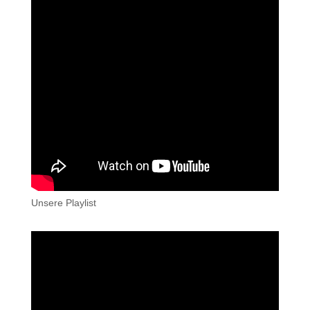
Unsere Playlist