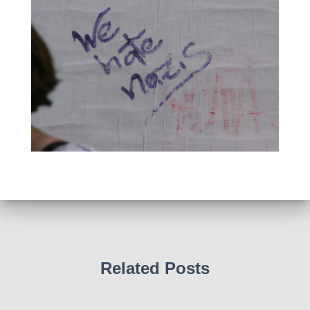
Related Posts