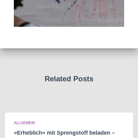
Related Posts
ALLGEMEIN
»Erheblich« mit Sprengstoff beladen –