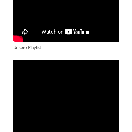
Unsere Playlist