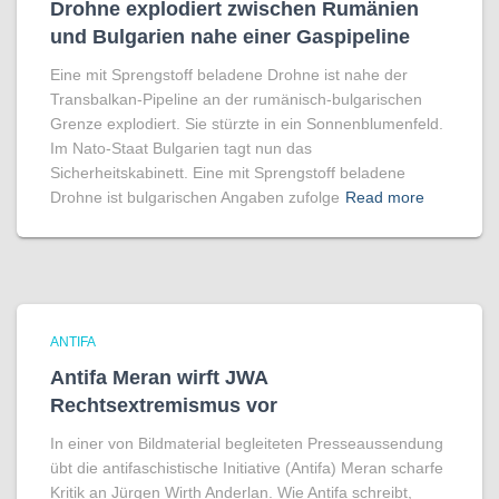
Drohne explodiert zwischen Rumänien
und Bulgarien nahe einer Gaspipeline
Eine mit Sprengstoff beladene Drohne ist nahe der
Transbalkan-Pipeline an der rumänisch-bulgarischen
Grenze explodiert. Sie stürzte in ein Sonnenblumenfeld.
Im Nato-Staat Bulgarien tagt nun das
Sicherheitskabinett. Eine mit Sprengstoff beladene
Drohne ist bulgarischen Angaben zufolge
Read more
ANTIFA
Antifa Meran wirft JWA
Rechtsextremismus vor
In einer von Bildmaterial begleiteten Presseaussendung
übt die antifaschistische Initiative (Antifa) Meran scharfe
Kritik an Jürgen Wirth Anderlan. Wie Antifa schreibt,