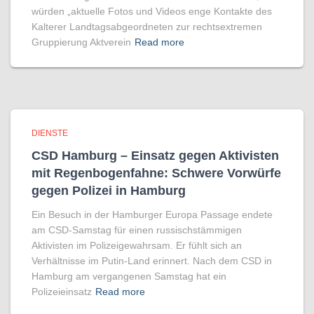
würden „aktuelle Fotos und Videos enge Kontakte des
Kalterer Landtagsabgeordneten zur rechtsextremen
Gruppierung Aktverein
Read more
DIENSTE
CSD Hamburg – Einsatz gegen Aktivisten
mit Regenbogen­fahne: Schwere Vorwürfe
gegen Polizei in Hamburg
Ein Besuch in der Hamburger Europa Passage endete
am CSD-Samstag für einen russischstämmigen
Aktivisten im Polizeigewahrsam. Er fühlt sich an
Verhältnisse im Putin-Land erinnert. Nach dem CSD in
Hamburg am vergangenen Samstag hat ein
Polizeieinsatz
Read more