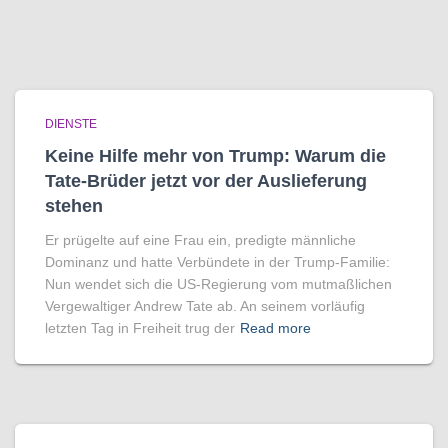
DIENSTE
Keine Hilfe mehr von Trump: Warum die
Tate-Brüder jetzt vor der Auslieferung
stehen
Er prügelte auf eine Frau ein, predigte männliche
Dominanz und hatte Verbündete in der Trump-Familie:
Nun wendet sich die US-Regierung vom mutmaßlichen
Vergewaltiger Andrew Tate ab. An seinem vorläufig
letzten Tag in Freiheit trug der
Read more