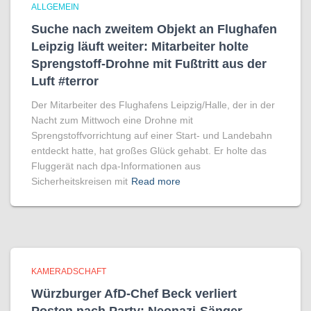
ALLGEMEIN
Suche nach zweitem Objekt an Flughafen
Leipzig läuft weiter: Mitarbeiter holte
Sprengstoff-Drohne mit Fußtritt aus der
Luft #terror
Der Mitarbeiter des Flughafens Leipzig/Halle, der in der
Nacht zum Mittwoch eine Drohne mit
Sprengstoffvorrichtung auf einer Start- und Landebahn
entdeckt hatte, hat großes Glück gehabt. Er holte das
Fluggerät nach dpa-Informationen aus
Sicherheitskreisen mit
Read more
KAMERADSCHAFT
Würzburger AfD-Chef Beck verliert