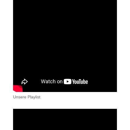
Unsere Playlist