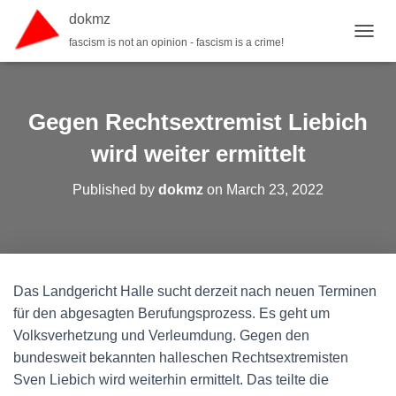
dokmz
fascism is not an opinion - fascism is a crime!
TOGGL
Gegen Rechtsextremist Liebich
wird weiter ermittelt
Published by
dokmz
on
March 23, 2022
Das Landgericht Halle sucht derzeit nach neuen Terminen
für den abgesagten Berufungsprozess. Es geht um
Volksverhetzung und Verleumdung. Gegen den
bundesweit bekannten halleschen Rechtsextremisten
Sven Liebich wird weiterhin ermittelt. Das teilte die