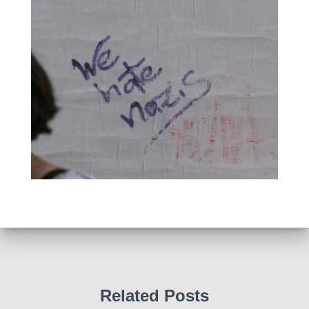
Related Posts