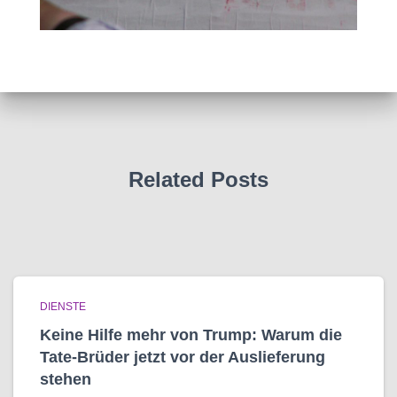
Related Posts
DIENSTE
Keine Hilfe mehr von Trump: Warum die
Tate-Brüder jetzt vor der Auslieferung
stehen