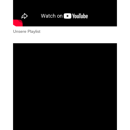
Unsere Playlist