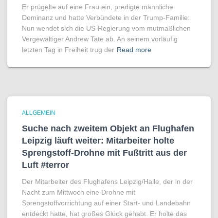
Er prügelte auf eine Frau ein, predigte männliche
Dominanz und hatte Verbündete in der Trump-Familie:
Nun wendet sich die US-Regierung vom mutmaßlichen
Vergewaltiger Andrew Tate ab. An seinem vorläufig
letzten Tag in Freiheit trug der
Read more
ALLGEMEIN
Suche nach zweitem Objekt an Flughafen
Leipzig läuft weiter: Mitarbeiter holte
Sprengstoff-Drohne mit Fußtritt aus der
Luft #terror
Der Mitarbeiter des Flughafens Leipzig/Halle, der in der
Nacht zum Mittwoch eine Drohne mit
Sprengstoffvorrichtung auf einer Start- und Landebahn
entdeckt hatte, hat großes Glück gehabt. Er holte das