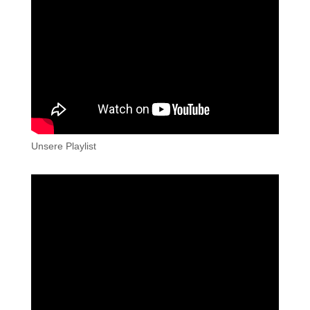
Unsere Playlist