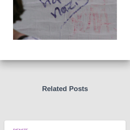
Related Posts