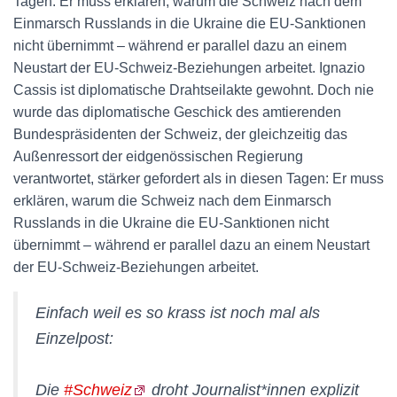
Tagen: Er muss erklären, warum die Schweiz nach dem
Einmarsch Russlands in die Ukraine die EU-Sanktionen
nicht übernimmt – während er parallel dazu an einem
Neustart der EU-Schweiz-Beziehungen arbeitet. Ignazio
Cassis ist diplomatische Drahtseilakte gewohnt. Doch nie
wurde das diplomatische Geschick des amtierenden
Bundespräsidenten der Schweiz, der gleichzeitig das
Außenressort der eidgenössischen Regierung
verantwortet, stärker gefordert als in diesen Tagen: Er muss
erklären, warum die Schweiz nach dem Einmarsch
Russlands in die Ukraine die EU-Sanktionen nicht
übernimmt – während er parallel dazu an einem Neustart
der EU-Schweiz-Beziehungen arbeitet.
Einfach weil es so krass ist noch mal als
Einzelpost:
Die
#Schweiz
droht Journalist*innen explizit