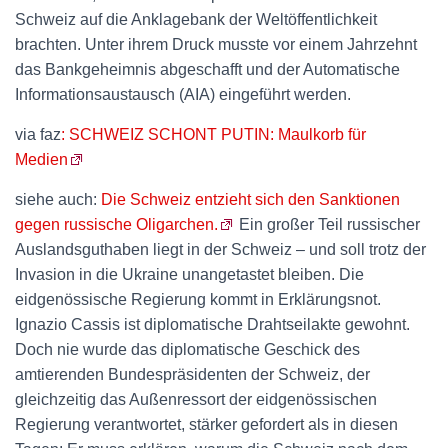
Schweiz auf die Anklagebank der Weltöffentlichkeit
brachten. Unter ihrem Druck musste vor einem Jahrzehnt
das Bankgeheimnis abgeschafft und der Automatische
Informationsaustausch (AIA) eingeführt werden.
via faz
: SCHWEIZ SCHONT PUTIN: Maulkorb für
Medien
siehe auch:
Die Schweiz entzieht sich den Sanktionen
gegen russische Oligarchen.
Ein großer Teil russischer
Auslandsguthaben liegt in der Schweiz – und soll trotz der
Invasion in die Ukraine unangetastet bleiben. Die
eidgenössische Regierung kommt in Erklärungsnot.
Ignazio Cassis ist diplomatische Drahtseilakte gewohnt.
Doch nie wurde das diplomatische Geschick des
amtierenden Bundespräsidenten der Schweiz, der
gleichzeitig das Außenressort der eidgenössischen
Regierung verantwortet, stärker gefordert als in diesen