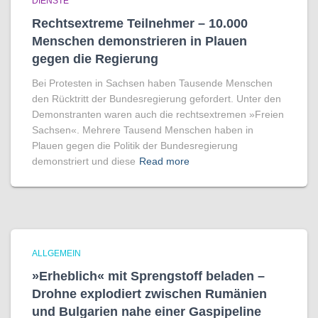
DIENSTE
Rechtsextreme Teilnehmer – 10.000
Menschen demonstrieren in Plauen
gegen die Regierung
Bei Protesten in Sachsen haben Tausende Menschen
den Rücktritt der Bundesregierung gefordert. Unter den
Demonstranten waren auch die rechtsextremen »Freien
Sachsen«. Mehrere Tausend Menschen haben in
Plauen gegen die Politik der Bundesregierung
demonstriert und diese
Read more
ALLGEMEIN
»Erheblich« mit Sprengstoff beladen –
Drohne explodiert zwischen Rumänien
und Bulgarien nahe einer Gaspipeline