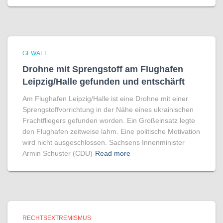
GEWALT
Drohne mit Sprengstoff am Flughafen
Leipzig/Halle gefunden und entschärft
Am Flughafen Leipzig/Halle ist eine Drohne mit einer
Sprengstoffvorrichtung in der Nähe eines ukrainischen
Frachtfliegers gefunden worden. Ein Großeinsatz legte
den Flughafen zeitweise lahm. Eine politische Motivation
wird nicht ausgeschlossen. Sachsens Innenminister
Armin Schuster (CDU)
Read more
RECHTSEXTREMISMUS