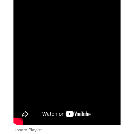
Unsere Playlist