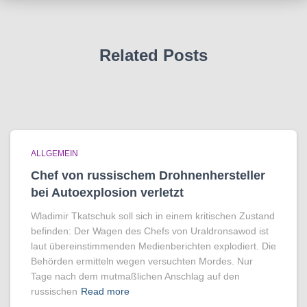
Related Posts
ALLGEMEIN
Chef von russischem Drohnenhersteller
bei Autoexplosion verletzt
Wladimir Tkatschuk soll sich in einem kritischen Zustand
befinden: Der Wagen des Chefs von Uraldronsawod ist
laut übereinstimmenden Medienberichten explodiert. Die
Behörden ermitteln wegen versuchten Mordes. Nur
Tage nach dem mutmaßlichen Anschlag auf den
russischen
Read more