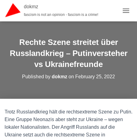
dokmz
fascism is not an opinion - fascism is a crime!
TOGGL
Rechte Szene streitet über
Russlandkrieg – Putinversteher
vs Ukrainefreunde
Published by
dokmz
on
February 25, 2022
Trotz Russlandkrieg hält die rechtsextreme Szene zu Putin.
Eine Gruppe Neonazis aber steht zur Ukraine – wegen
lokaler Nationalisten. Der Angriff Russlands auf die
Ukraine setzt auch die rechtsextreme Szene in