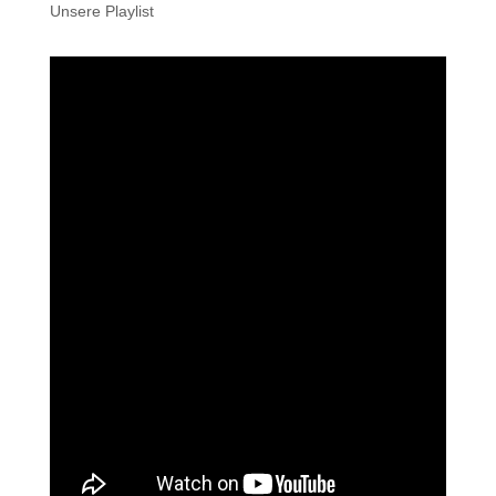
Unsere Playlist