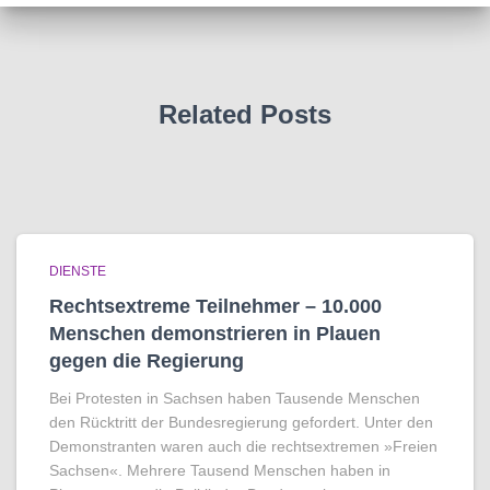
Related Posts
DIENSTE
Rechtsextreme Teilnehmer – 10.000
Menschen demonstrieren in Plauen
gegen die Regierung
Bei Protesten in Sachsen haben Tausende Menschen
den Rücktritt der Bundesregierung gefordert. Unter den
Demonstranten waren auch die rechtsextremen »Freien
Sachsen«. Mehrere Tausend Menschen haben in