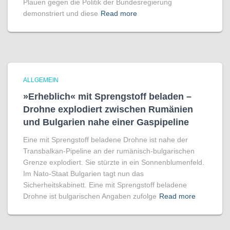
Plauen gegen die Politik der Bundesregierung
demonstriert und diese
Read more
ALLGEMEIN
»Erheblich« mit Sprengstoff beladen –
Drohne explodiert zwischen Rumänien
und Bulgarien nahe einer Gaspipeline
Eine mit Sprengstoff beladene Drohne ist nahe der
Transbalkan-Pipeline an der rumänisch-bulgarischen
Grenze explodiert. Sie stürzte in ein Sonnenblumenfeld.
Im Nato-Staat Bulgarien tagt nun das
Sicherheitskabinett. Eine mit Sprengstoff beladene
Drohne ist bulgarischen Angaben zufolge
Read more