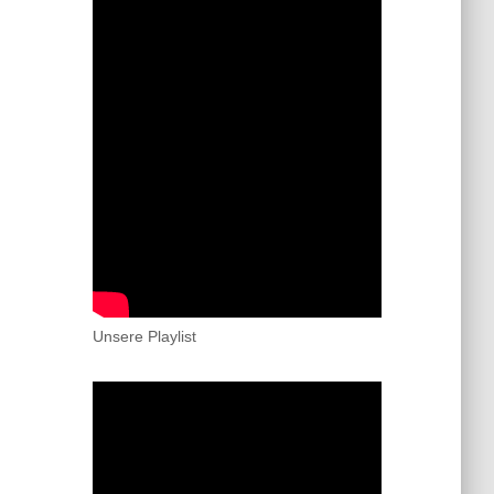
Unsere Playlist