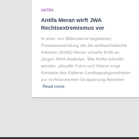
ANTIFA
Antifa Meran wirft JWA
Rechtsextremismus vor
In einer von Bildmaterial begleiteten
Presseaussendung übt die antifaschistische
Initiative (Antifa) Meran scharfe Kritik an
Jürgen Wirth Anderlan. Wie Antifa schreibt,
würden „aktuelle Fotos und Videos enge
Kontakte des Kalterer Landtagsabgeordneten
zur rechtsextremen Gruppierung Aktverein
Read more