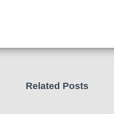
Related Posts