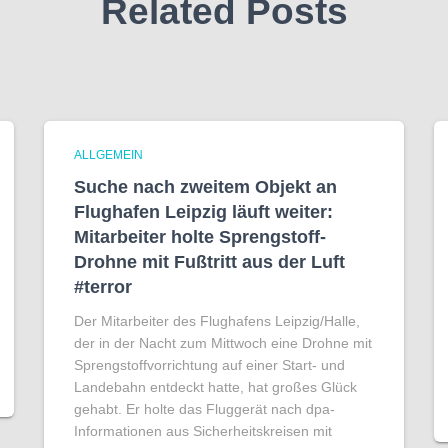
Related Posts
ALLGEMEIN
Suche nach zweitem Objekt an
Flughafen Leipzig läuft weiter:
Mitarbeiter holte Sprengstoff-
Drohne mit Fußtritt aus der Luft
#terror
Der Mitarbeiter des Flughafens Leipzig/Halle,
der in der Nacht zum Mittwoch eine Drohne mit
Sprengstoffvorrichtung auf einer Start- und
Landebahn entdeckt hatte, hat großes Glück
gehabt. Er holte das Fluggerät nach dpa-
Informationen aus Sicherheitskreisen mit