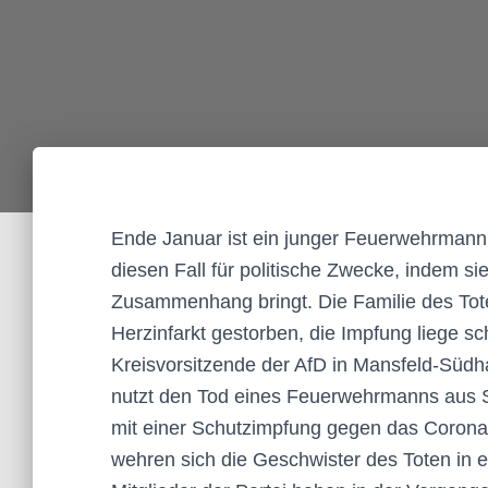
Ende Januar ist ein junger Feuerwehrmann
diesen Fall für politische Zwecke, indem s
Zusammenhang bringt. Die Familie des Tot
Herzinfarkt gestorben, die Impfung liege 
Kreisvorsitzende der AfD in Mansfeld-Süd
nutzt den Tod eines Feuerwehrmanns aus S
mit einer Schutzimpfung gegen das Coronav
wehren sich die Geschwister des Toten in e