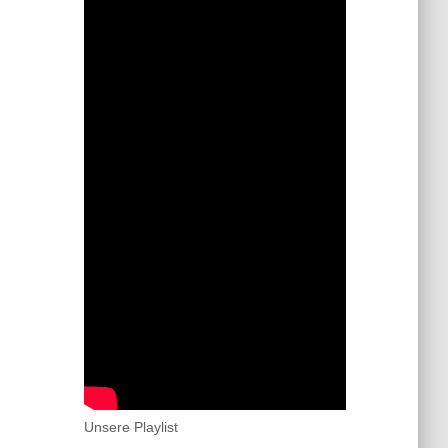
Unsere Playlist