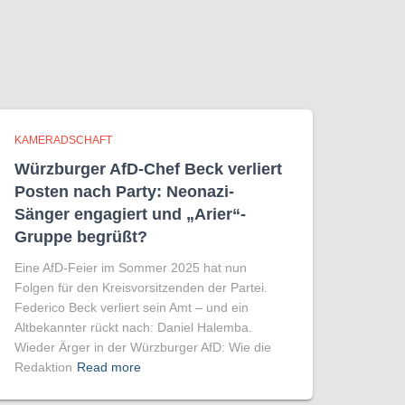
KAMERADSCHAFT
Würzburger AfD-Chef Beck verliert
Posten nach Party: Neonazi-
Sänger engagiert und „Arier“-
Gruppe begrüßt?
Eine AfD-Feier im Sommer 2025 hat nun
Folgen für den Kreisvorsitzenden der Partei.
Federico Beck verliert sein Amt – und ein
Altbekannter rückt nach: Daniel Halemba.
Wieder Ärger in der Würzburger AfD: Wie die
Redaktion
Read more