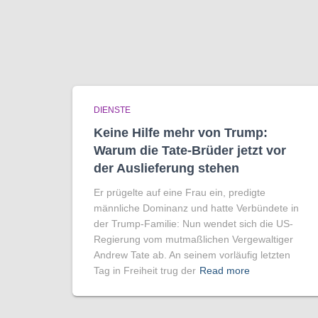
DIENSTE
Keine Hilfe mehr von Trump:
Warum die Tate-Brüder jetzt vor
der Auslieferung stehen
Er prügelte auf eine Frau ein, predigte
männliche Dominanz und hatte Verbündete in
der Trump-Familie: Nun wendet sich die US-
Regierung vom mutmaßlichen Vergewaltiger
Andrew Tate ab. An seinem vorläufig letzten
Tag in Freiheit trug der
Read more