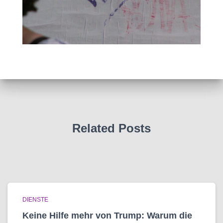
Related Posts
DIENSTE
Keine Hilfe mehr von Trump: Warum die