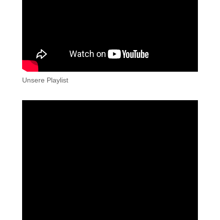
Unsere Playlist