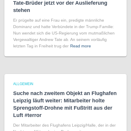
Tate-Brüder jetzt vor der Auslieferung
stehen
Er prügelte auf eine Frau ein, predigte männliche
Dominanz und hatte Verbündete in der Trump-Familie:
Nun wendet sich die US-Regierung vom mutmaßlichen
Vergewaltiger Andrew Tate ab. An seinem vorläufig
letzten Tag in Freiheit trug der
Read more
ALLGEMEIN
Suche nach zweitem Objekt an Flughafen
Leipzig läuft weiter: Mitarbeiter holte
Sprengstoff-Drohne mit Fußtritt aus der
Luft #terror
Der Mitarbeiter des Flughafens Leipzig/Halle, der in der