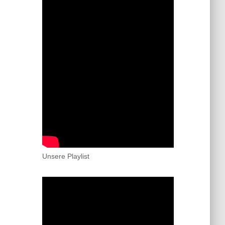
Unsere Playlist