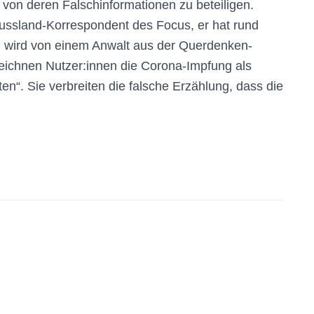
von deren Falschinformationen zu beteiligen.
Russland-Korrespondent des Focus, er hat rund
l wird von einem Anwalt aus der Querdenken-
ichnen Nutzer:innen die Corona-Impfung als
ten“. Sie verbreiten die falsche Erzählung, dass die