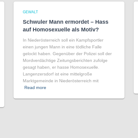
GEWALT
Schwuler Mann ermordet – Hass
auf Homo­sexuelle als Motiv?
In Niederösterreich soll ein Kampfsportler
einen jungen Mann in eine tödliche Falle
gelockt haben. Gegenüber der Polizei soll der
Mordverdächtige Zeitungsberichten zufolge
gesagt haben, er hasse Homosexuelle.
Langenzersdorf ist eine mittelgroße
Marktgemeinde in Niederösterreich mit
Read more