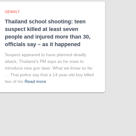
GEWALT
Thailand school shooting: teen
suspect killed at least seven
people and injured more than 30,
officials say – as it happened
Suspect appeared to have planned deadly
attack, Thailand’s PM says as he vows to
introduce new gun laws. What we know so far
… Thai police say that a 14-year-old boy killed
two of his
Read more