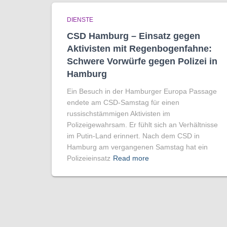
DIENSTE
CSD Hamburg – Einsatz gegen
Aktivisten mit Regenbogen­fahne:
Schwere Vorwürfe gegen Polizei in
Hamburg
Ein Besuch in der Hamburger Europa Passage
endete am CSD-Samstag für einen
russischstämmigen Aktivisten im
Polizeigewahrsam. Er fühlt sich an Verhältnisse
im Putin-Land erinnert. Nach dem CSD in
Hamburg am vergangenen Samstag hat ein
Polizeieinsatz
Read more