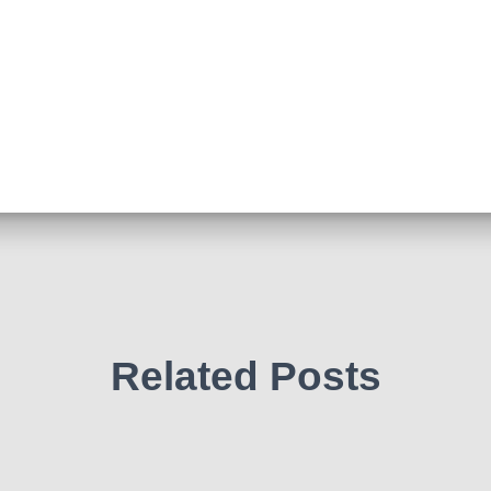
Related Posts