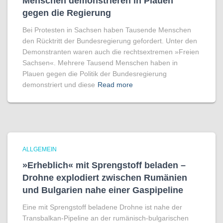
Menschen demonstrieren in Plauen
gegen die Regierung
Bei Protesten in Sachsen haben Tausende Menschen
den Rücktritt der Bundesregierung gefordert. Unter den
Demonstranten waren auch die rechtsextremen »Freien
Sachsen«. Mehrere Tausend Menschen haben in
Plauen gegen die Politik der Bundesregierung
demonstriert und diese
Read more
ALLGEMEIN
»Erheblich« mit Sprengstoff beladen –
Drohne explodiert zwischen Rumänien
und Bulgarien nahe einer Gaspipeline
Eine mit Sprengstoff beladene Drohne ist nahe der
Transbalkan-Pipeline an der rumänisch-bulgarischen