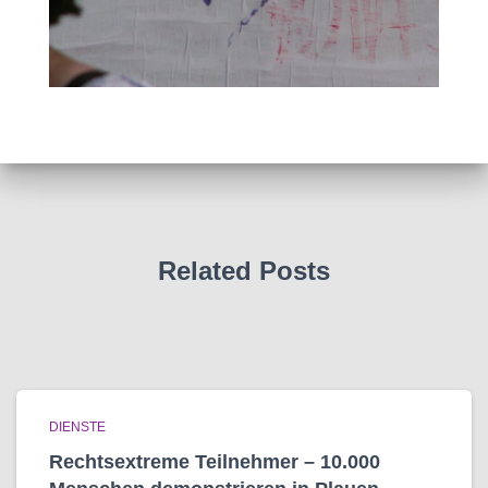
Related Posts
DIENSTE
Rechtsextreme Teilnehmer – 10.000