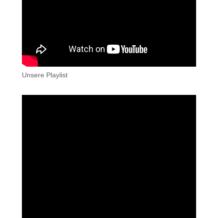
Unsere Playlist