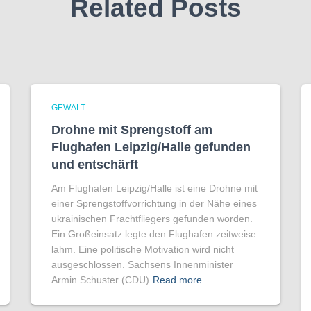
Related Posts
GEWALT
Drohne mit Sprengstoff am
Flughafen Leipzig/Halle gefunden
und entschärft
Am Flughafen Leipzig/Halle ist eine Drohne mit
einer Sprengstoffvorrichtung in der Nähe eines
ukrainischen Frachtfliegers gefunden worden.
Ein Großeinsatz legte den Flughafen zeitweise
lahm. Eine politische Motivation wird nicht
ausgeschlossen. Sachsens Innenminister
Armin Schuster (CDU)
Read more