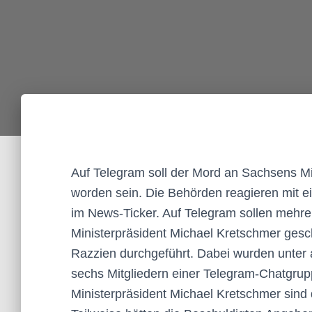
Auf Telegram soll der Mord an Sachsens Mi
worden sein. Die Behörden reagieren mit e
im News-Ticker. Auf Telegram sollen mehr
Ministerpräsident Michael Kretschmer gesc
Razzien durchgeführt. Dabei wurden unter
sechs Mitgliedern einer Telegram-Chatg
Ministerpräsident Michael Kretschmer sin