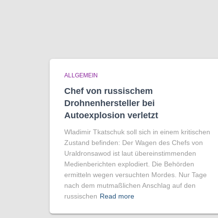
ALLGEMEIN
Chef von russischem
Drohnenhersteller bei
Autoexplosion verletzt
Wladimir Tkatschuk soll sich in einem kritischen
Zustand befinden: Der Wagen des Chefs von
Uraldronsawod ist laut übereinstimmenden
Medienberichten explodiert. Die Behörden
ermitteln wegen versuchten Mordes. Nur Tage
nach dem mutmaßlichen Anschlag auf den
russischen
Read more