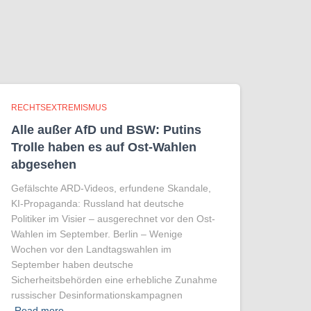
RECHTSEXTREMISMUS
Alle außer AfD und BSW: Putins
Trolle haben es auf Ost-Wahlen
abgesehen
Gefälschte ARD-Videos, erfundene Skandale,
KI-Propaganda: Russland hat deutsche
Politiker im Visier – ausgerechnet vor den Ost-
Wahlen im September. Berlin – Wenige
Wochen vor den Landtagswahlen im
September haben deutsche
Sicherheitsbehörden eine erhebliche Zunahme
russischer Desinformationskampagnen
Read more