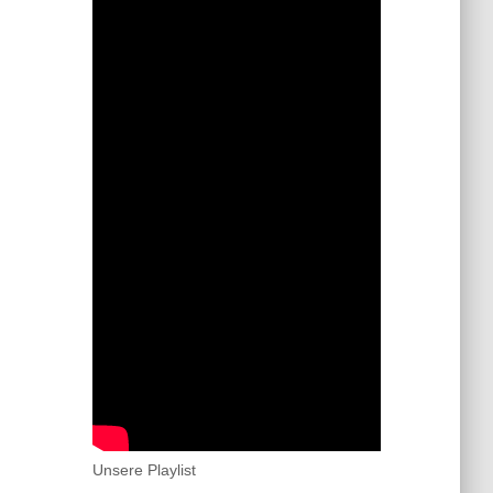
Unsere Playlist