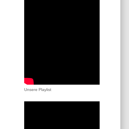
Unsere Playlist