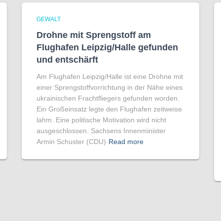
GEWALT
Drohne mit Sprengstoff am
Flughafen Leipzig/Halle gefunden
und entschärft
Am Flughafen Leipzig/Halle ist eine Drohne mit
einer Sprengstoffvorrichtung in der Nähe eines
ukrainischen Frachtfliegers gefunden worden.
Ein Großeinsatz legte den Flughafen zeitweise
lahm. Eine politische Motivation wird nicht
ausgeschlossen. Sachsens Innenminister
Armin Schuster (CDU)
Read more