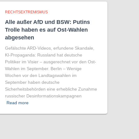
RECHTSEXTREMISMUS
Alle außer AfD und BSW: Putins
Trolle haben es auf Ost-Wahlen
abgesehen
Gefälschte ARD-Videos, erfundene Skandale,
KI-Propaganda: Russland hat deutsche
Politiker im Visier – ausgerechnet vor den Ost-
Wahlen im September. Berlin – Wenige
Wochen vor den Landtagswahlen im
September haben deutsche
Sicherheitsbehörden eine erhebliche Zunahme
russischer Desinformationskampagnen
Read more