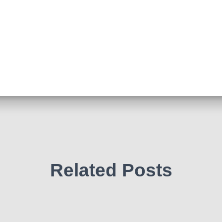
Related Posts