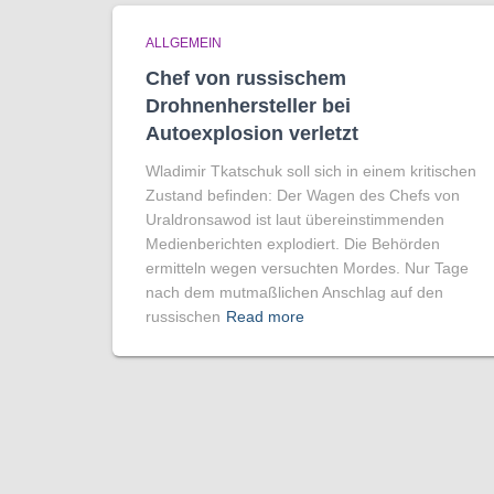
ALLGEMEIN
Chef von russischem
Drohnenhersteller bei
Autoexplosion verletzt
Wladimir Tkatschuk soll sich in einem kritischen
Zustand befinden: Der Wagen des Chefs von
Uraldronsawod ist laut übereinstimmenden
Medienberichten explodiert. Die Behörden
ermitteln wegen versuchten Mordes. Nur Tage
nach dem mutmaßlichen Anschlag auf den
russischen
Read more