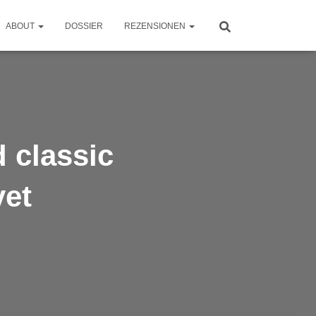
ABOUT
DOSSIER
REZENSIONEN
 classic
yet