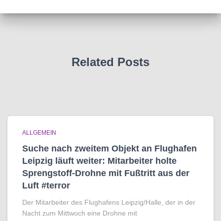
Related Posts
ALLGEMEIN
Suche nach zweitem Objekt an Flughafen
Leipzig läuft weiter: Mitarbeiter holte
Sprengstoff-Drohne mit Fußtritt aus der
Luft #terror
Der Mitarbeiter des Flughafens Leipzig/Halle, der in der
Nacht zum Mittwoch eine Drohne mit