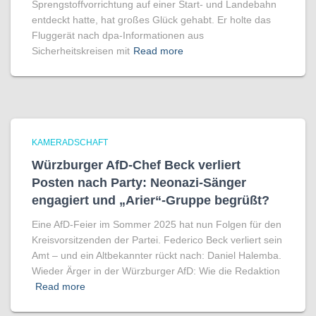
Sprengstoffvorrichtung auf einer Start- und Landebahn
entdeckt hatte, hat großes Glück gehabt. Er holte das
Fluggerät nach dpa-Informationen aus
Sicherheitskreisen mit
Read more
KAMERADSCHAFT
Würzburger AfD-Chef Beck verliert
Posten nach Party: Neonazi-Sänger
engagiert und „Arier“-Gruppe begrüßt?
Eine AfD-Feier im Sommer 2025 hat nun Folgen für den
Kreisvorsitzenden der Partei. Federico Beck verliert sein
Amt – und ein Altbekannter rückt nach: Daniel Halemba.
Wieder Ärger in der Würzburger AfD: Wie die Redaktion
Read more