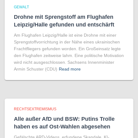
GEWALT
Drohne mit Sprengstoff am Flughafen
Leipzig/Halle gefunden und entschärft
Am Flughafen Leipzig/Halle ist eine Drohne mit einer
Sprengstoffvorrichtung in der Nähe eines ukrainischen
Frachtfliegers gefunden worden. Ein Großeinsatz legte
den Flughafen zeitweise lahm. Eine politische Motivation
wird nicht ausgeschlossen. Sachsens Innenminister
Armin Schuster (CDU)
Read more
RECHTSEXTREMISMUS
Alle außer AfD und BSW: Putins Trolle
haben es auf Ost-Wahlen abgesehen
Gefälschte ARD-Videos, erfundene Skandale, KI-