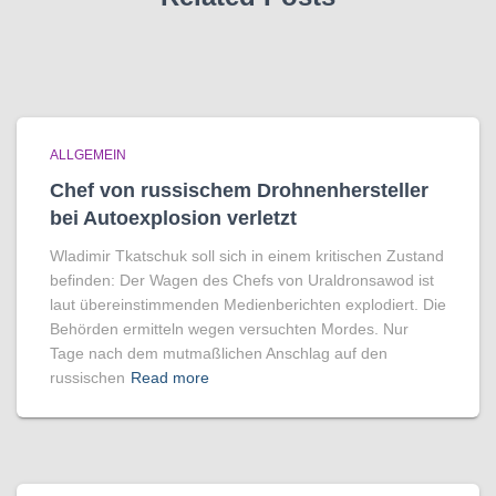
ALLGEMEIN
Chef von russischem Drohnenhersteller
bei Autoexplosion verletzt
Wladimir Tkatschuk soll sich in einem kritischen Zustand
befinden: Der Wagen des Chefs von Uraldronsawod ist
laut übereinstimmenden Medienberichten explodiert. Die
Behörden ermitteln wegen versuchten Mordes. Nur
Tage nach dem mutmaßlichen Anschlag auf den
russischen
Read more