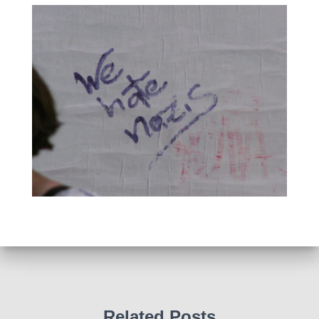
Related Posts