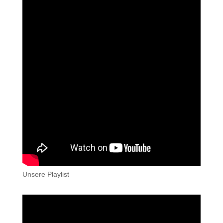
Unsere Playlist