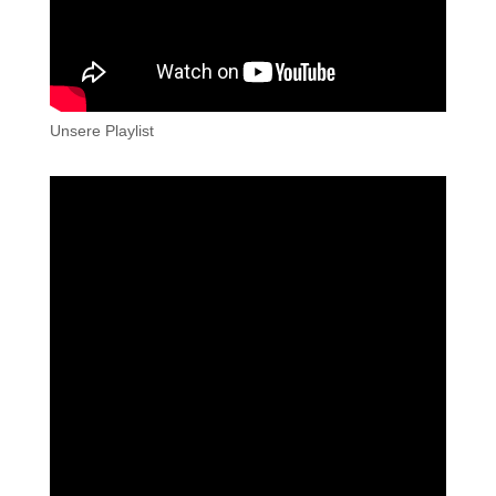
Unsere Playlist