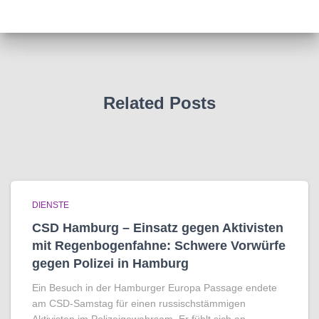
Related Posts
DIENSTE
CSD Hamburg – Einsatz gegen Aktivisten
mit Regenbogen­fahne: Schwere Vorwürfe
gegen Polizei in Hamburg
Ein Besuch in der Hamburger Europa Passage endete
am CSD-Samstag für einen russischstämmigen