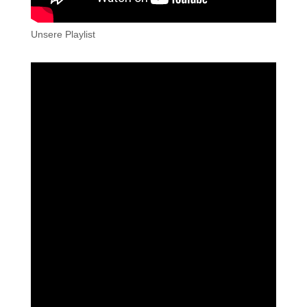
Unsere Playlist