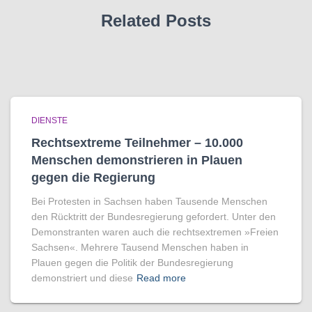
Related Posts
DIENSTE
Rechtsextreme Teilnehmer – 10.000
Menschen demonstrieren in Plauen
gegen die Regierung
Bei Protesten in Sachsen haben Tausende Menschen
den Rücktritt der Bundesregierung gefordert. Unter den
Demonstranten waren auch die rechtsextremen »Freien
Sachsen«. Mehrere Tausend Menschen haben in
Plauen gegen die Politik der Bundesregierung
demonstriert und diese
Read more