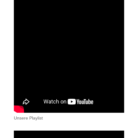
Unsere Playlist