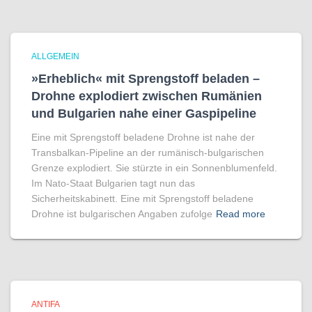
ALLGEMEIN
»Erheblich« mit Sprengstoff beladen –
Drohne explodiert zwischen Rumänien
und Bulgarien nahe einer Gaspipeline
Eine mit Sprengstoff beladene Drohne ist nahe der
Transbalkan-Pipeline an der rumänisch-bulgarischen
Grenze explodiert. Sie stürzte in ein Sonnenblumenfeld.
Im Nato-Staat Bulgarien tagt nun das
Sicherheitskabinett. Eine mit Sprengstoff beladene
Drohne ist bulgarischen Angaben zufolge
Read more
ANTIFA