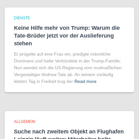
DIENSTE
Keine Hilfe mehr von Trump: Warum die
Tate-Brüder jetzt vor der Auslieferung
stehen
Er prügelte auf eine Frau ein, predigte männliche
Dominanz und hatte Verbündete in der Trump-Familie:
Nun wendet sich die US-Regierung vom mutmaßlichen
Vergewaltiger Andrew Tate ab. An seinem vorläufig
letzten Tag in Freiheit trug der
Read more
ALLGEMEIN
Suche nach zweitem Objekt an Flughafen