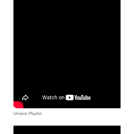
Unsere Playlist