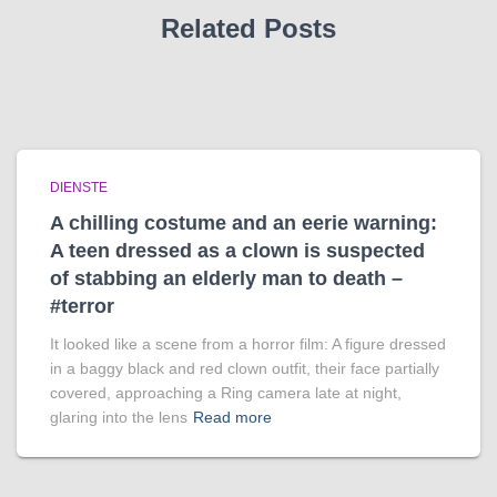
Related Posts
DIENSTE
A chilling costume and an eerie warning:
A teen dressed as a clown is suspected
of stabbing an elderly man to death –
#terror
It looked like a scene from a horror film: A figure dressed
in a baggy black and red clown outfit, their face partially
covered, approaching a Ring camera late at night,
glaring into the lens
Read more