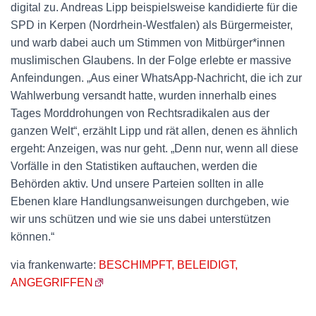
digital zu. Andreas Lipp beispielsweise kandidierte für die
SPD in Kerpen (Nordrhein-Westfalen) als Bürgermeister,
und warb dabei auch um Stimmen von Mitbürger*innen
muslimischen Glaubens. In der Folge erlebte er massive
Anfeindungen. „Aus einer WhatsApp-Nachricht, die ich zur
Wahlwerbung versandt hatte, wurden innerhalb eines
Tages Morddrohungen von Rechtsradikalen aus der
ganzen Welt“, erzählt Lipp und rät allen, denen es ähnlich
ergeht: Anzeigen, was nur geht. „Denn nur, wenn all diese
Vorfälle in den Statistiken auftauchen, werden die
Behörden aktiv. Und unsere Parteien sollten in alle
Ebenen klare Handlungsanweisungen durchgeben, wie
wir uns schützen und wie sie uns dabei unterstützen
können.“
via frankenwarte:
BESCHIMPFT, BELEIDIGT,
ANGEGRIFFEN