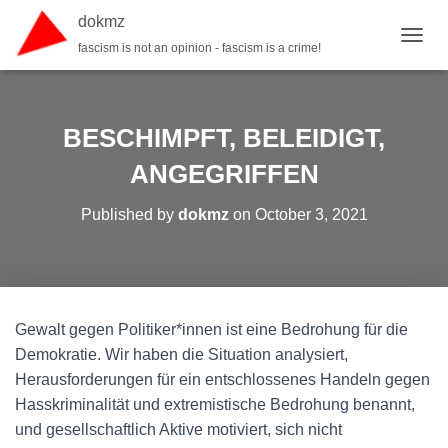
dokmz
fascism is not an opinion - fascism is a crime!
TOGGL
BESCHIMPFT, BELEIDIGT,
ANGEGRIFFEN
Published by
dokmz
on
October 3, 2021
Gewalt gegen Politiker*innen ist eine Bedrohung für die
Demokratie. Wir haben die Situation analysiert,
Herausforderungen für ein entschlossenes Handeln gegen
Hasskriminalität und extremistische Bedrohung benannt,
und gesellschaftlich Aktive motiviert, sich nicht