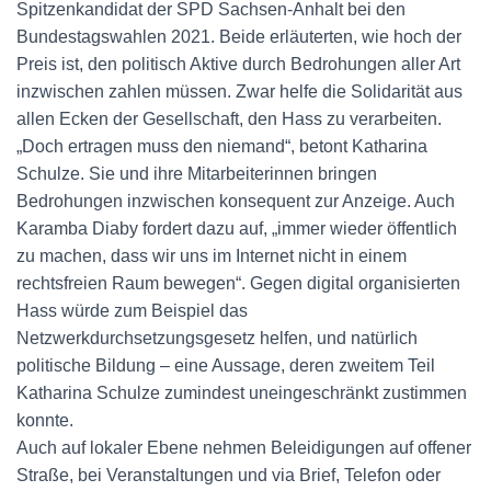
Spitzenkandidat der SPD Sachsen-Anhalt bei den
Bundestagswahlen 2021. Beide erläuterten, wie hoch der
Preis ist, den politisch Aktive durch Bedrohungen aller Art
inzwischen zahlen müssen. Zwar helfe die Solidarität aus
allen Ecken der Gesellschaft, den Hass zu verarbeiten.
„Doch ertragen muss den niemand“, betont Katharina
Schulze. Sie und ihre Mitarbeiterinnen bringen
Bedrohungen inzwischen konsequent zur Anzeige. Auch
Karamba Diaby fordert dazu auf, „immer wieder öffentlich
zu machen, dass wir uns im Internet nicht in einem
rechtsfreien Raum bewegen“. Gegen digital organisierten
Hass würde zum Beispiel das
Netzwerkdurchsetzungsgesetz helfen, und natürlich
politische Bildung – eine Aussage, deren zweitem Teil
Katharina Schulze zumindest uneingeschränkt zustimmen
konnte.
Auch auf lokaler Ebene nehmen Beleidigungen auf offener
Straße, bei Veranstaltungen und via Brief, Telefon oder