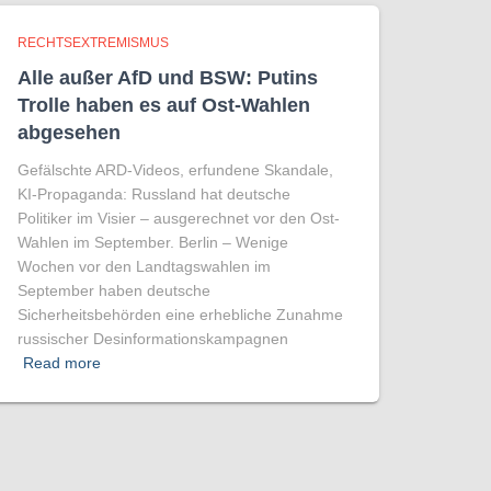
RECHTSEXTREMISMUS
Alle außer AfD und BSW: Putins
Trolle haben es auf Ost-Wahlen
abgesehen
Gefälschte ARD-Videos, erfundene Skandale,
KI-Propaganda: Russland hat deutsche
Politiker im Visier – ausgerechnet vor den Ost-
Wahlen im September. Berlin – Wenige
Wochen vor den Landtagswahlen im
September haben deutsche
Sicherheitsbehörden eine erhebliche Zunahme
russischer Desinformationskampagnen
Read more