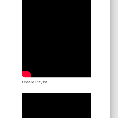
Unsere Playlist