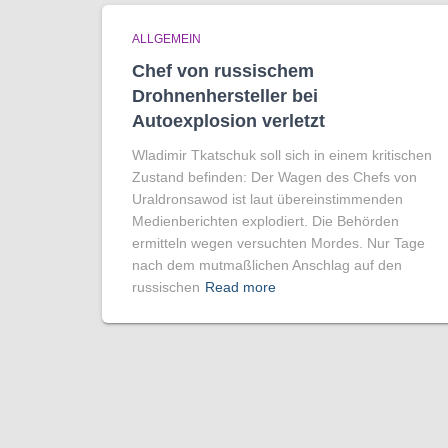
ALLGEMEIN
Chef von russischem
Drohnenhersteller bei
Autoexplosion verletzt
Wladimir Tkatschuk soll sich in einem kritischen
Zustand befinden: Der Wagen des Chefs von
Uraldronsawod ist laut übereinstimmenden
Medienberichten explodiert. Die Behörden
ermitteln wegen versuchten Mordes. Nur Tage
nach dem mutmaßlichen Anschlag auf den
russischen
Read more