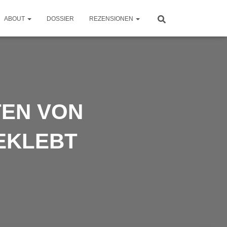
ABOUT
DOSSIER
REZENSIONEN
TEN VON
EKLEBT