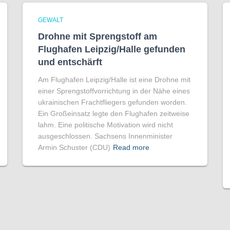
GEWALT
Drohne mit Sprengstoff am
Flughafen Leipzig/Halle gefunden
und entschärft
Am Flughafen Leipzig/Halle ist eine Drohne mit
einer Sprengstoffvorrichtung in der Nähe eines
ukrainischen Frachtfliegers gefunden worden.
Ein Großeinsatz legte den Flughafen zeitweise
lahm. Eine politische Motivation wird nicht
ausgeschlossen. Sachsens Innenminister
Armin Schuster (CDU)
Read more