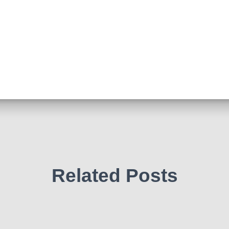
Related Posts