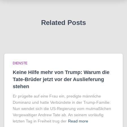
Related Posts
DIENSTE
Keine Hilfe mehr von Trump: Warum die
Tate-Brüder jetzt vor der Auslieferung
stehen
Er prügelte auf eine Frau ein, predigte männliche
Dominanz und hatte Verbündete in der Trump-Familie:
Nun wendet sich die US-Regierung vom mutmaßlichen
Vergewaltiger Andrew Tate ab. An seinem vorläufig
letzten Tag in Freiheit trug der
Read more