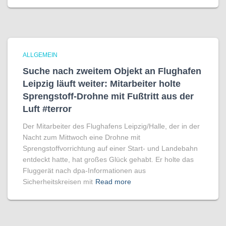
ALLGEMEIN
Suche nach zweitem Objekt an Flughafen
Leipzig läuft weiter: Mitarbeiter holte
Sprengstoff-Drohne mit Fußtritt aus der
Luft #terror
Der Mitarbeiter des Flughafens Leipzig/Halle, der in der
Nacht zum Mittwoch eine Drohne mit
Sprengstoffvorrichtung auf einer Start- und Landebahn
entdeckt hatte, hat großes Glück gehabt. Er holte das
Fluggerät nach dpa-Informationen aus
Sicherheitskreisen mit
Read more