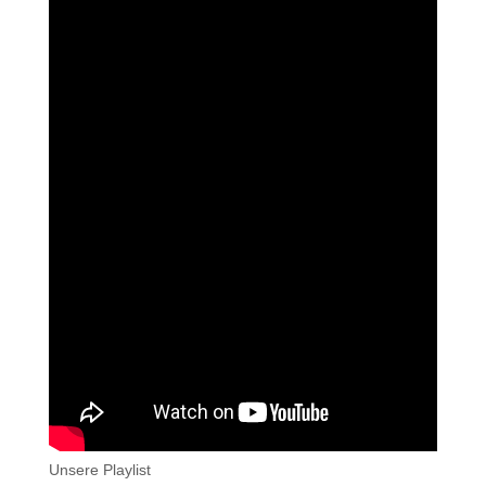
Unsere Playlist