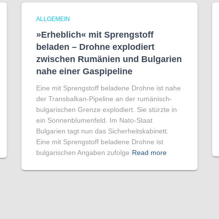
ALLGEMEIN
»Erheblich« mit Sprengstoff
beladen – Drohne explodiert
zwischen Rumänien und Bulgarien
nahe einer Gaspipeline
Eine mit Sprengstoff beladene Drohne ist nahe
der Transbalkan-Pipeline an der rumänisch-
bulgarischen Grenze explodiert. Sie stürzte in
ein Sonnenblumenfeld. Im Nato-Staat
Bulgarien tagt nun das Sicherheitskabinett.
Eine mit Sprengstoff beladene Drohne ist
bulgarischen Angaben zufolge
Read more