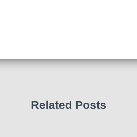
Related Posts