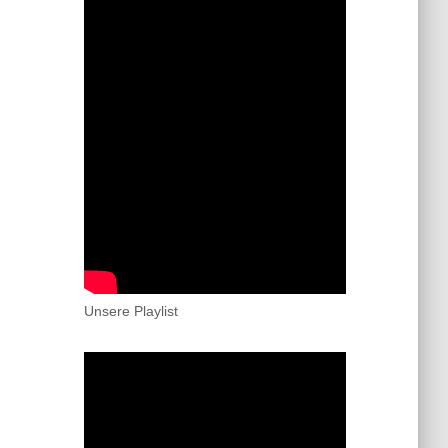
Unsere Playlist