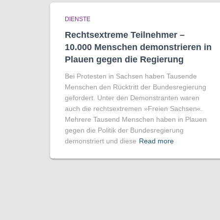
DIENSTE
Rechtsextreme Teilnehmer –
10.000 Menschen demonstrieren in
Plauen gegen die Regierung
Bei Protesten in Sachsen haben Tausende
Menschen den Rücktritt der Bundesregierung
gefordert. Unter den Demonstranten waren
auch die rechtsextremen »Freien Sachsen«.
Mehrere Tausend Menschen haben in Plauen
gegen die Politik der Bundesregierung
demonstriert und diese
Read more