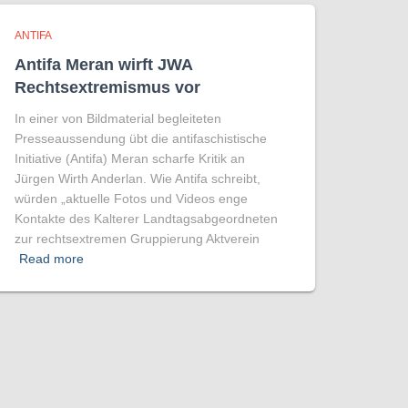
ANTIFA
Antifa Meran wirft JWA
Rechtsextremismus vor
In einer von Bildmaterial begleiteten
Presseaussendung übt die antifaschistische
Initiative (Antifa) Meran scharfe Kritik an
Jürgen Wirth Anderlan. Wie Antifa schreibt,
würden „aktuelle Fotos und Videos enge
Kontakte des Kalterer Landtagsabgeordneten
zur rechtsextremen Gruppierung Aktverein
Read more