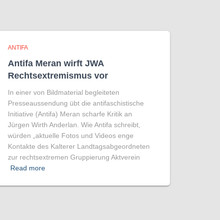
ANTIFA
Antifa Meran wirft JWA
Rechtsextremismus vor
In einer von Bildmaterial begleiteten
Presseaussendung übt die antifaschistische
Initiative (Antifa) Meran scharfe Kritik an
Jürgen Wirth Anderlan. Wie Antifa schreibt,
würden „aktuelle Fotos und Videos enge
Kontakte des Kalterer Landtagsabgeordneten
zur rechtsextremen Gruppierung Aktverein
Read more