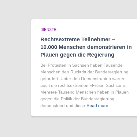
DIENSTE
Rechtsextreme Teilnehmer –
10.000 Menschen demonstrieren in
Plauen gegen die Regierung
Bei Protesten in Sachsen haben Tausende
Menschen den Rücktritt der Bundesregierung
gefordert. Unter den Demonstranten waren
auch die rechtsextremen »Freien Sachsen«.
Mehrere Tausend Menschen haben in Plauen
gegen die Politik der Bundesregierung
demonstriert und diese
Read more