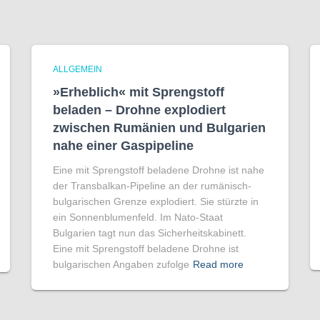
ALLGEMEIN
»Erheblich« mit Sprengstoff
beladen – Drohne explodiert
zwischen Rumänien und Bulgarien
nahe einer Gaspipeline
Eine mit Sprengstoff beladene Drohne ist nahe
der Transbalkan-Pipeline an der rumänisch-
bulgarischen Grenze explodiert. Sie stürzte in
ein Sonnenblumenfeld. Im Nato-Staat
Bulgarien tagt nun das Sicherheitskabinett.
Eine mit Sprengstoff beladene Drohne ist
bulgarischen Angaben zufolge
Read more