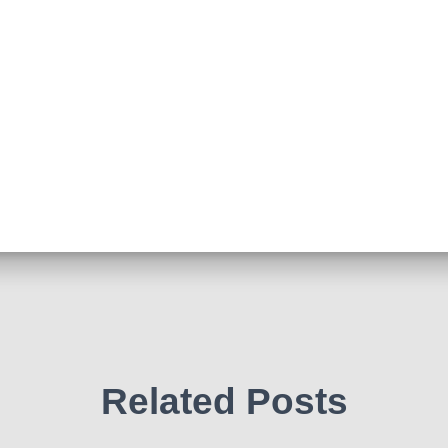
Related Posts