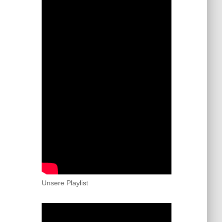
Unsere Playlist