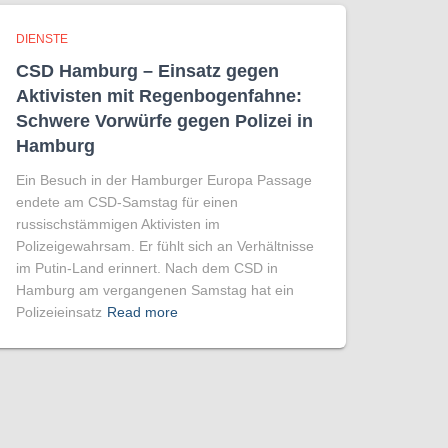
DIENSTE
CSD Hamburg – Einsatz gegen
Aktivisten mit Regenbogen­fahne:
Schwere Vorwürfe gegen Polizei in
Hamburg
Ein Besuch in der Hamburger Europa Passage
endete am CSD-Samstag für einen
russischstämmigen Aktivisten im
Polizeigewahrsam. Er fühlt sich an Verhältnisse
im Putin-Land erinnert. Nach dem CSD in
Hamburg am vergangenen Samstag hat ein
Polizeieinsatz
Read more