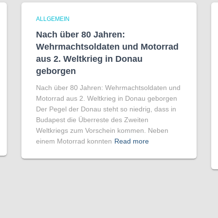
ALLGEMEIN
Nach über 80 Jahren:
Wehrmachtsoldaten und Motorrad
aus 2. Weltkrieg in Donau
geborgen
Nach über 80 Jahren: Wehrmachtsoldaten und
Motorrad aus 2. Weltkrieg in Donau geborgen
Der Pegel der Donau steht so niedrig, dass in
Budapest die Überreste des Zweiten
Weltkriegs zum Vorschein kommen. Neben
einem Motorrad konnten
Read more