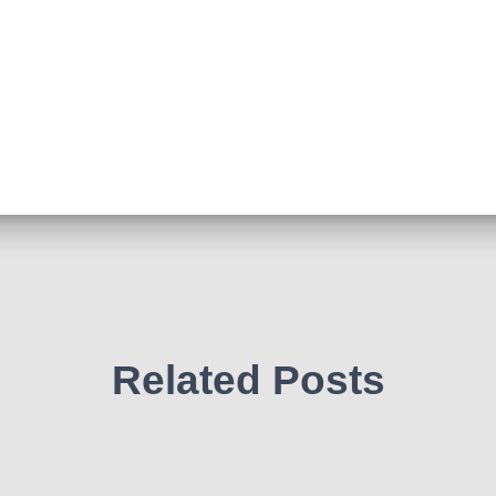
Related Posts