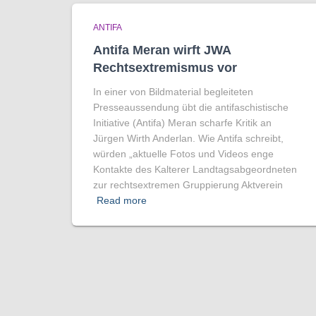
ANTIFA
Antifa Meran wirft JWA
Rechtsextremismus vor
In einer von Bildmaterial begleiteten
Presseaussendung übt die antifaschistische
Initiative (Antifa) Meran scharfe Kritik an
Jürgen Wirth Anderlan. Wie Antifa schreibt,
würden „aktuelle Fotos und Videos enge
Kontakte des Kalterer Landtagsabgeordneten
zur rechtsextremen Gruppierung Aktverein
Read more