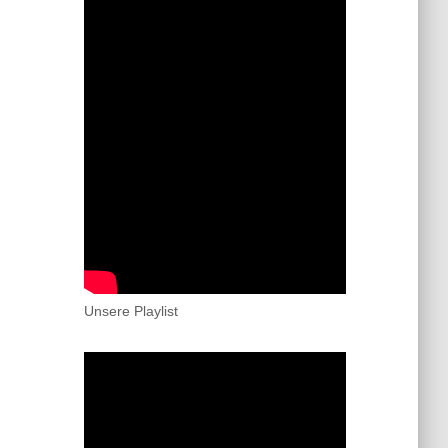
Unsere Playlist