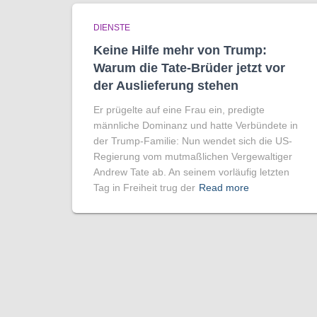
DIENSTE
Keine Hilfe mehr von Trump:
Warum die Tate-Brüder jetzt vor
der Auslieferung stehen
Er prügelte auf eine Frau ein, predigte
männliche Dominanz und hatte Verbündete in
der Trump-Familie: Nun wendet sich die US-
Regierung vom mutmaßlichen Vergewaltiger
Andrew Tate ab. An seinem vorläufig letzten
Tag in Freiheit trug der
Read more