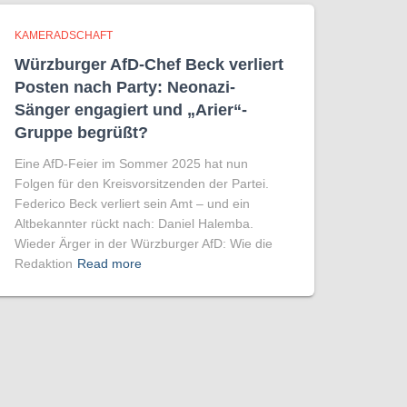
KAMERADSCHAFT
Würzburger AfD-Chef Beck verliert
Posten nach Party: Neonazi-
Sänger engagiert und „Arier“-
Gruppe begrüßt?
Eine AfD-Feier im Sommer 2025 hat nun
Folgen für den Kreisvorsitzenden der Partei.
Federico Beck verliert sein Amt – und ein
Altbekannter rückt nach: Daniel Halemba.
Wieder Ärger in der Würzburger AfD: Wie die
Redaktion
Read more