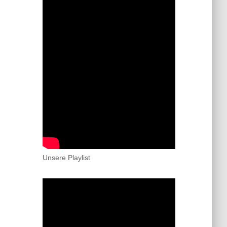
Unsere Playlist