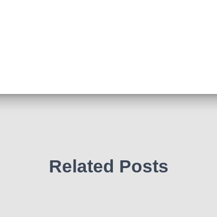
Related Posts