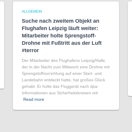
ALLGEMEIN
Suche nach zweitem Objekt an
Flughafen Leipzig läuft weiter:
Mitarbeiter holte Sprengstoff-
Drohne mit Fußtritt aus der Luft
#terror
Der Mitarbeiter des Flughafens Leipzig/Halle,
der in der Nacht zum Mittwoch eine Drohne mit
Sprengstoffvorrichtung auf einer Start- und
Landebahn entdeckt hatte, hat großes Glück
gehabt. Er holte das Fluggerät nach dpa-
Informationen aus Sicherheitskreisen mit
Read more