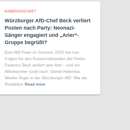
KAMERADSCHAFT
Würzburger AfD-Chef Beck verliert
Posten nach Party: Neonazi-
Sänger engagiert und „Arier“-
Gruppe begrüßt?
Eine AfD-Feier im Sommer 2025 hat nun
Folgen für den Kreisvorsitzenden der Partei.
Federico Beck verliert sein Amt – und ein
Altbekannter rückt nach: Daniel Halemba.
Wieder Ärger in der Würzburger AfD: Wie die
Redaktion
Read more