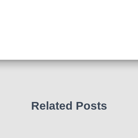
Related Posts