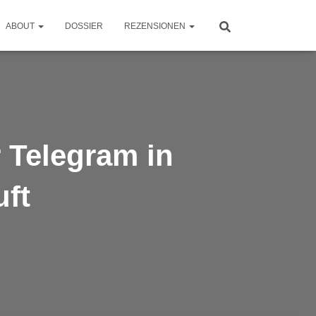
ABOUT
DOSSIER
REZENSIONEN
 Telegram in
uft