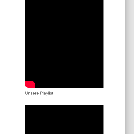
Unsere Playlist