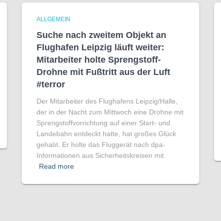
ALLGEMEIN
Suche nach zweitem Objekt an
Flughafen Leipzig läuft weiter:
Mitarbeiter holte Sprengstoff-
Drohne mit Fußtritt aus der Luft
#terror
Der Mitarbeiter des Flughafens Leipzig/Halle,
der in der Nacht zum Mittwoch eine Drohne mit
Sprengstoffvorrichtung auf einer Start- und
Landebahn entdeckt hatte, hat großes Glück
gehabt. Er holte das Fluggerät nach dpa-
Informationen aus Sicherheitskreisen mit
Read more