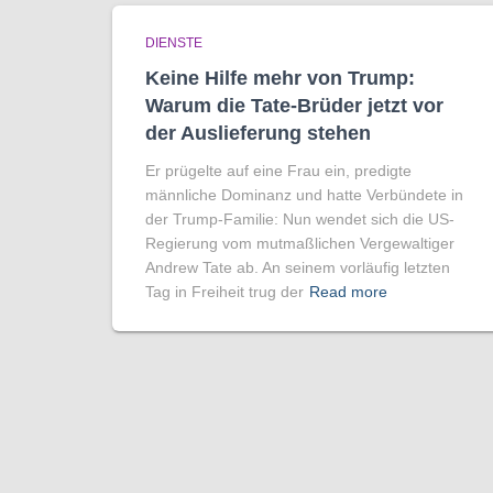
DIENSTE
Keine Hilfe mehr von Trump:
Warum die Tate-Brüder jetzt vor
der Auslieferung stehen
Er prügelte auf eine Frau ein, predigte
männliche Dominanz und hatte Verbündete in
der Trump-Familie: Nun wendet sich die US-
Regierung vom mutmaßlichen Vergewaltiger
Andrew Tate ab. An seinem vorläufig letzten
Tag in Freiheit trug der
Read more