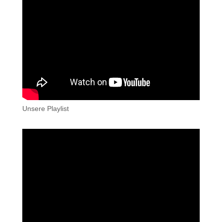
Unsere Playlist