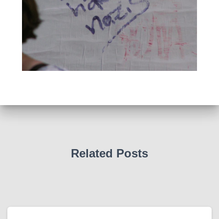
Related Posts