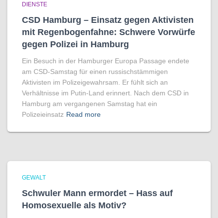
DIENSTE
CSD Hamburg – Einsatz gegen Aktivisten
mit Regenbogen­fahne: Schwere Vorwürfe
gegen Polizei in Hamburg
Ein Besuch in der Hamburger Europa Passage endete
am CSD-Samstag für einen russischstämmigen
Aktivisten im Polizeigewahrsam. Er fühlt sich an
Verhältnisse im Putin-Land erinnert. Nach dem CSD in
Hamburg am vergangenen Samstag hat ein
Polizeieinsatz
Read more
GEWALT
Schwuler Mann ermordet – Hass auf
Homo­sexuelle als Motiv?