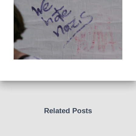
Related Posts