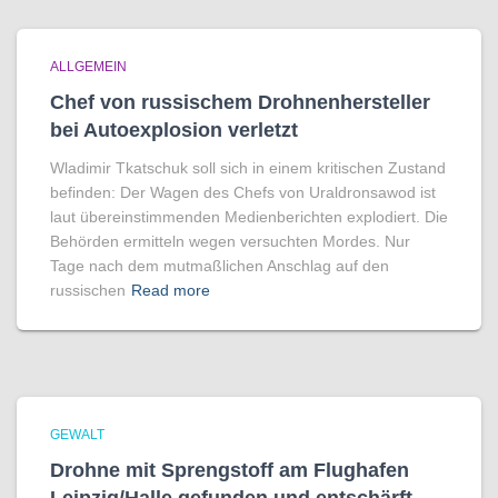
ALLGEMEIN
Chef von russischem Drohnenhersteller
bei Autoexplosion verletzt
Wladimir Tkatschuk soll sich in einem kritischen Zustand
befinden: Der Wagen des Chefs von Uraldronsawod ist
laut übereinstimmenden Medienberichten explodiert. Die
Behörden ermitteln wegen versuchten Mordes. Nur
Tage nach dem mutmaßlichen Anschlag auf den
russischen
Read more
GEWALT
Drohne mit Sprengstoff am Flughafen