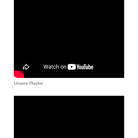
Unsere Playlist