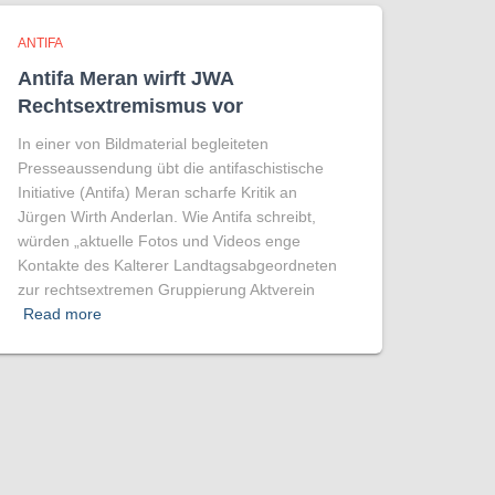
ANTIFA
Antifa Meran wirft JWA
Rechtsextremismus vor
In einer von Bildmaterial begleiteten
Presseaussendung übt die antifaschistische
Initiative (Antifa) Meran scharfe Kritik an
Jürgen Wirth Anderlan. Wie Antifa schreibt,
würden „aktuelle Fotos und Videos enge
Kontakte des Kalterer Landtagsabgeordneten
zur rechtsextremen Gruppierung Aktverein
Read more