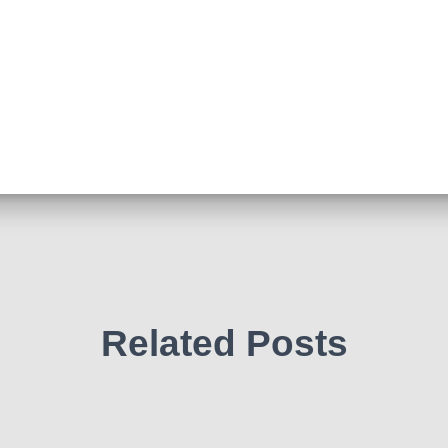
Related Posts