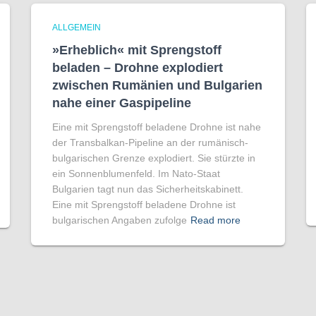
ALLGEMEIN
»Erheblich« mit Sprengstoff
beladen – Drohne explodiert
zwischen Rumänien und Bulgarien
nahe einer Gaspipeline
Eine mit Sprengstoff beladene Drohne ist nahe
der Transbalkan-Pipeline an der rumänisch-
bulgarischen Grenze explodiert. Sie stürzte in
ein Sonnenblumenfeld. Im Nato-Staat
Bulgarien tagt nun das Sicherheitskabinett.
Eine mit Sprengstoff beladene Drohne ist
bulgarischen Angaben zufolge
Read more