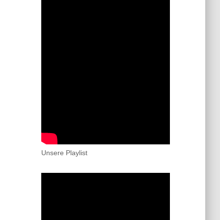
Unsere Playlist