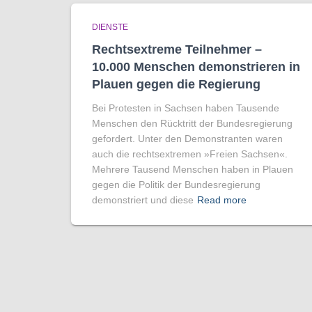
DIENSTE
Rechtsextreme Teilnehmer –
10.000 Menschen demonstrieren in
Plauen gegen die Regierung
Bei Protesten in Sachsen haben Tausende
Menschen den Rücktritt der Bundesregierung
gefordert. Unter den Demonstranten waren
auch die rechtsextremen »Freien Sachsen«.
Mehrere Tausend Menschen haben in Plauen
gegen die Politik der Bundesregierung
demonstriert und diese
Read more