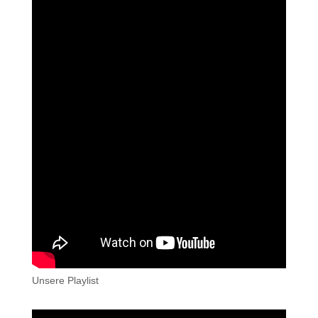
Unsere Playlist