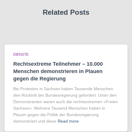
Related Posts
DIENSTE
Rechtsextreme Teilnehmer – 10.000
Menschen demonstrieren in Plauen
gegen die Regierung
Bei Protesten in Sachsen haben Tausende Menschen
den Rücktritt der Bundesregierung gefordert. Unter den
Demonstranten waren auch die rechtsextremen »Freien
Sachsen«. Mehrere Tausend Menschen haben in
Plauen gegen die Politik der Bundesregierung
demonstriert und diese
Read more