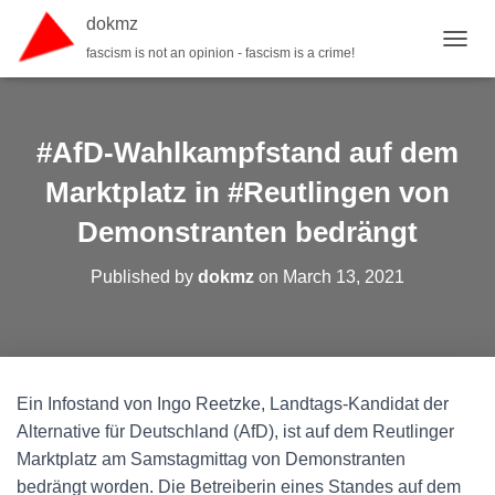
dokmz
fascism is not an opinion - fascism is a crime!
TOGGL
#AfD-Wahlkampfstand auf dem
Marktplatz in #Reutlingen von
Demonstranten bedrängt
Published by
dokmz
on
March 13, 2021
Ein Infostand von Ingo Reetzke, Landtags-Kandidat der
Alternative für Deutschland (AfD), ist auf dem Reutlinger
Marktplatz am Samstagmittag von Demonstranten
bedrängt worden. Die Betreiberin eines Standes auf dem