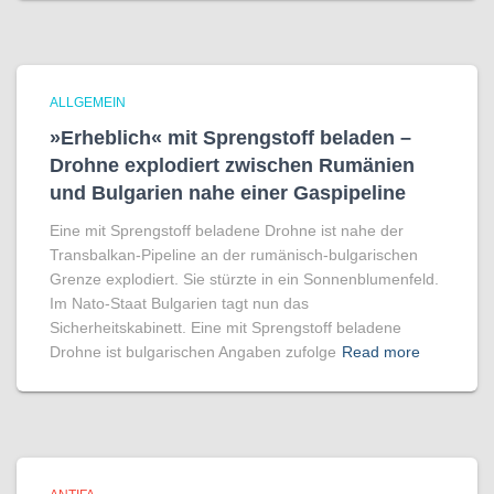
ALLGEMEIN
»Erheblich« mit Sprengstoff beladen –
Drohne explodiert zwischen Rumänien
und Bulgarien nahe einer Gaspipeline
Eine mit Sprengstoff beladene Drohne ist nahe der
Transbalkan-Pipeline an der rumänisch-bulgarischen
Grenze explodiert. Sie stürzte in ein Sonnenblumenfeld.
Im Nato-Staat Bulgarien tagt nun das
Sicherheitskabinett. Eine mit Sprengstoff beladene
Drohne ist bulgarischen Angaben zufolge
Read more