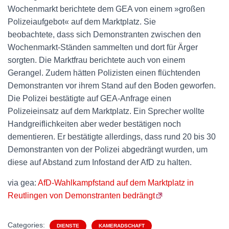
Wochenmarkt berichtete dem GEA von einem »großen
Polizeiaufgebot« auf dem Marktplatz. Sie
beobachtete, dass sich Demonstranten zwischen den
Wochenmarkt-Ständen sammelten und dort für Ärger
sorgten. Die Marktfrau berichtete auch von einem
Gerangel. Zudem hätten Polizisten einen flüchtenden
Demonstranten vor ihrem Stand auf den Boden geworfen.
Die Polizei bestätigte auf GEA-Anfrage einen
Polizeieinsatz auf dem Marktplatz. Ein Sprecher wollte
Handgreiflichkeiten aber weder bestätigen noch
dementieren. Er bestätigte allerdings, dass rund 20 bis 30
Demonstranten von der Polizei abgedrängt wurden, um
diese auf Abstand zum Infostand der AfD zu halten.
via gea:
AfD-Wahlkampfstand auf dem Marktplatz in
Reutlingen von Demonstranten bedrängt
Categories:
DIENSTE
KAMERADSCHAFT